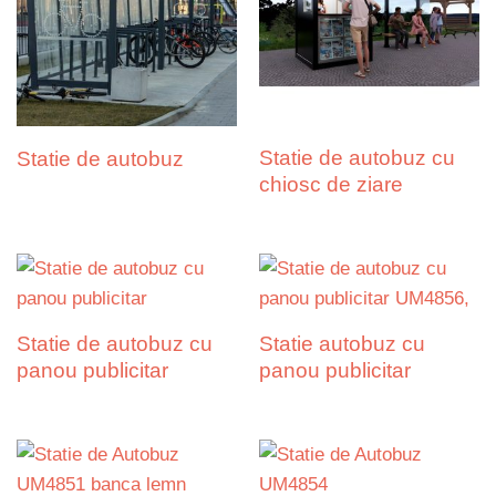
Statie de autobuz cu
Statie de autobuz
chiosc de ziare
Statie de autobuz cu
Statie autobuz cu
panou publicitar
panou publicitar