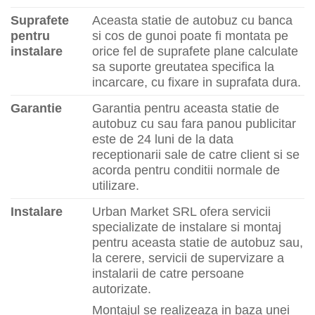
Suprafete
Aceasta statie de autobuz cu banca
pentru
si cos de gunoi poate fi montata pe
instalare
orice fel de suprafete plane calculate
sa suporte greutatea specifica la
incarcare, cu fixare in suprafata dura.
Garantie
Garantia pentru aceasta statie de
autobuz cu sau fara panou publicitar
este de 24 luni de la data
receptionarii sale de catre client si se
acorda pentru conditii normale de
utilizare.
Instalare
Urban Market SRL ofera servicii
specializate de instalare si montaj
pentru aceasta statie de autobuz sau,
la cerere, servicii de supervizare a
instalarii de catre persoane
autorizate.
Montajul se realizeaza in baza unei