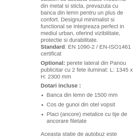
din metal si sticla, prevazuta cu
banca din lemn pentru un plus de
confort. Designul minimalist si
functional se integreaza perfect in
mediul urban, oferind vizibilitate,
protectie si durabilitate.
Standard
: EN 1090-2 / EN-ISO1461
certificat
Optional:
perete lateral din Panou
publicitar cu 2 fete iluminat: L: 1345 x
H: 2300 mm
Dotari incluse :
Banca din lemn de 1500 mm
Cos de gunoi din otel vopsit
Placi (ancore) metalice cu tije de
ancorare filetate
Aceasta statie de autobuz este