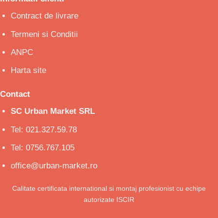
Contract de livrare
Termeni si Conditii
ANPC
Harta site
Contact
SC Urban Market SRL
Tel: 021.327.59.78
Tel: 0756.767.105
office@urban-market.ro
Calitate certificata international si montaj profesionist cu echipe
autorizate ISCIR