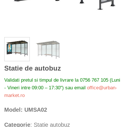
Statie de autobuz
Validati pretul si timpul de livrare la
0756 767 105 (Luni
- Vineri intre 09:00 – 17:30") sau email
office@urban-
market.ro
Model: UMSA02
Categorie
: Statie autobuz