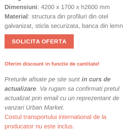
Dimensiuni
: 4200 x 1700 x h2600 mm
Material
: structura din profiluri din otel
galvanizat, sticla securizata, banca din lemn
SOLICITA OFERTA
Oferim discount in functie de cantitate!
Preturile afisate pe site sunt
in curs de
actualizare
. Va rugam sa confirmati pretul
actualizat prin email cu un reprezentant de
vanzari Urban Market.
Costul transportului international de la
producator nu este inclus.