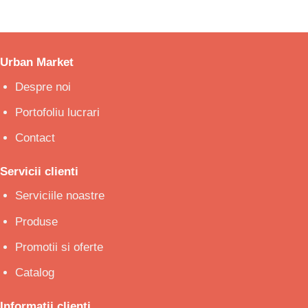
Urban Market
Despre noi
Portofoliu lucrari
Contact
Servicii clienti
Serviciile noastre
Produse
Promotii si oferte
Catalog
Informatii clienti