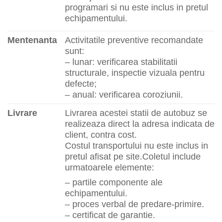
programari si nu este inclus in pretul
echipamentului.
Mentenanta
Activitatile preventive recomandate
sunt:
– lunar: verificarea stabilitatii
structurale, inspectie vizuala pentru
defecte;
– anual: verificarea coroziunii.
Livrare
Livrarea acestei statii de autobuz se
realizeaza direct la adresa indicata de
client, contra cost.
Costul transportului nu este inclus in
pretul afisat pe site.
Coletul include
urmatoarele elemente:
– partile componente ale
echipamentului.
– proces verbal de predare-primire.
– certificat de garantie.