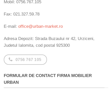
Mobil: 0756.767.105
Fax: 021.327.59.78
E-mail:
office@urban-market.ro
Adresa Depozit: Strada Buzaului nr 42, Urziceni,
Judetul Ialomita, cod postal 925300
0756 767 105
FORMULAR DE CONTACT FIRMA MOBILIER
URBAN