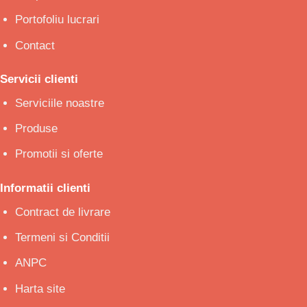
Portofoliu lucrari
Contact
Servicii clienti
Serviciile noastre
Produse
Promotii si oferte
Informatii clienti
Contract de livrare
Termeni si Conditii
ANPC
Harta site