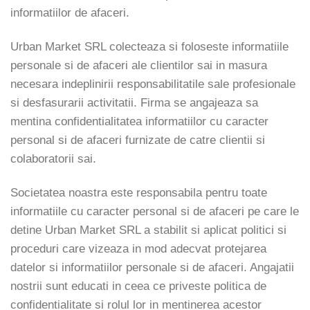
informatiilor de afaceri.
Urban Market SRL colecteaza si foloseste informatiile
personale si de afaceri ale clientilor sai in masura
necesara indeplinirii responsabilitatile sale profesionale
si desfasurarii activitatii. Firma se angajeaza sa
mentina confidentialitatea informatiilor cu caracter
personal si de afaceri furnizate de catre clientii si
colaboratorii sai.
Societatea noastra este responsabila pentru toate
informatiile cu caracter personal si de afaceri pe care le
detine Urban Market SRL a stabilit si aplicat politici si
proceduri care vizeaza in mod adecvat protejarea
datelor si informatiilor personale si de afaceri. Angajatii
nostrii sunt educati in ceea ce priveste politica de
confidentialitate si rolul lor in mentinerea acestor