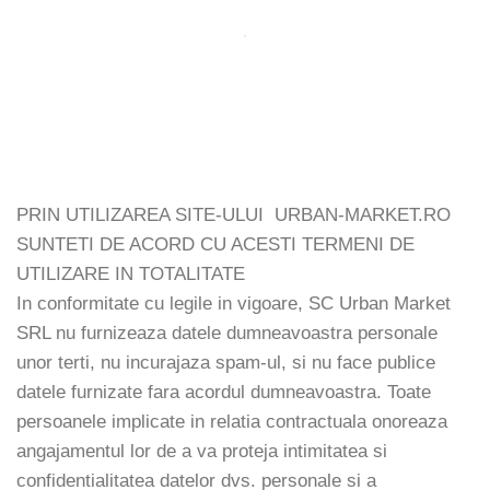
PRIN UTILIZAREA SITE-ULUI URBAN-MARKET.RO
SUNTETI DE ACORD CU ACESTI TERMENI DE
UTILIZARE IN TOTALITATE
In conformitate cu legile in vigoare, SC Urban Market
SRL nu furnizeaza datele dumneavoastra personale
unor terti, nu incurajaza spam-ul, si nu face publice
datele furnizate fara acordul dumneavoastra. Toate
persoanele implicate in relatia contractuala onoreaza
angajamentul lor de a va proteja intimitatea si
confidentialitatea datelor dvs. personale si a