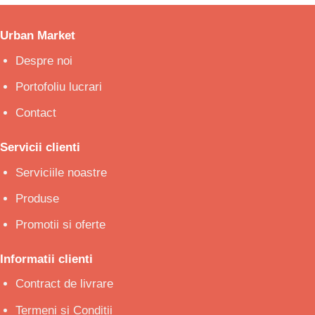
Urban Market
Despre noi
Portofoliu lucrari
Contact
Servicii clienti
Serviciile noastre
Produse
Promotii si oferte
Informatii clienti
Contract de livrare
Termeni si Conditii