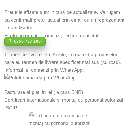
Preturile afisate sunt in curs de actualizare. Va rugam
sa confirmati pretul actual prin email cu un reprezentant
Urban Market.
Pentru informatii, comenzi, reduceri cantitati:
0756 767 105
Termen de livrare: 25-35 zile, cu exceptia produselor
care au termen de livrare specificat mai sus (cu rosu).
Informatii si comenzi prin WhatsApp:
Facturare si plati in lei (la curs BNR).
Certificari internationale si montaj cu personal autorizat
ISCIR: