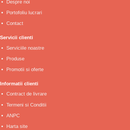
Despre noi
Portofoliu lucrari
Contact
Servicii clienti
Serviciile noastre
Produse
Promotii si oferte
Informatii clienti
Contract de livrare
Termeni si Conditii
ANPC
Harta site