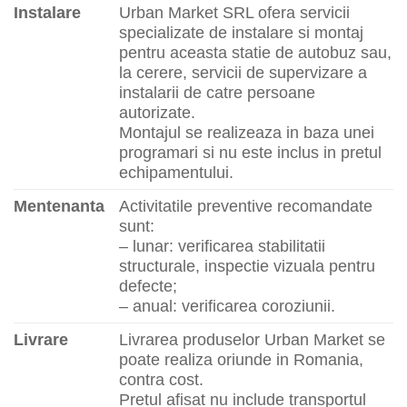
Instalare
Urban Market SRL ofera servicii
specializate de instalare si montaj
pentru aceasta statie de autobuz sau,
la cerere, servicii de supervizare a
instalarii de catre persoane
autorizate.
Montajul se realizeaza in baza unei
programari si nu este inclus in pretul
echipamentului.
Mentenanta
Activitatile preventive recomandate
sunt:
– lunar: verificarea stabilitatii
structurale, inspectie vizuala pentru
defecte;
– anual: verificarea coroziunii.
Livrare
Livrarea produselor Urban Market se
poate realiza oriunde in Romania,
contra cost.
Pretul afisat nu include transportul