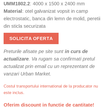
UMM1802.2
: 4000 x 1500 x 2400 mm
Material
: otel galvanizat vopsit in camp
electrostatic, banca din lemn de molid, peretii
din sticla securizata
SOLICITA OFERTA
Preturile afisate pe site sunt
in curs de
actualizare
. Va rugam sa confirmati pretul
actualizat prin email cu un reprezentant de
vanzari Urban Market.
Costul transportului international de la producator nu
este inclus.
Oferim discount in functie de cantitate!