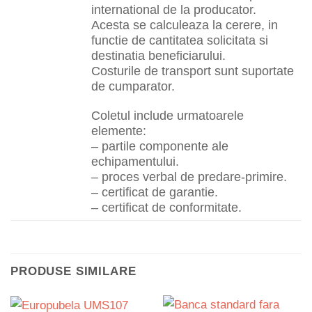
international de la producator.
Acesta se calculeaza la cerere, in
functie de cantitatea solicitata si
destinatia beneficiarului.
Costurile de transport sunt suportate
de cumparator.
Coletul include urmatoarele
elemente:
– partile componente ale
echipamentului.
– proces verbal de predare-primire.
– certificat de garantie.
– certificat de conformitate.
PRODUSE SIMILARE