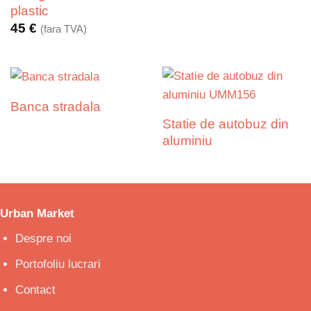
plastic
45
€
(fara TVA)
Banca stradala
Statie de autobuz din
aluminiu
Urban Market
Despre noi
Portofoliu lucrari
Contact