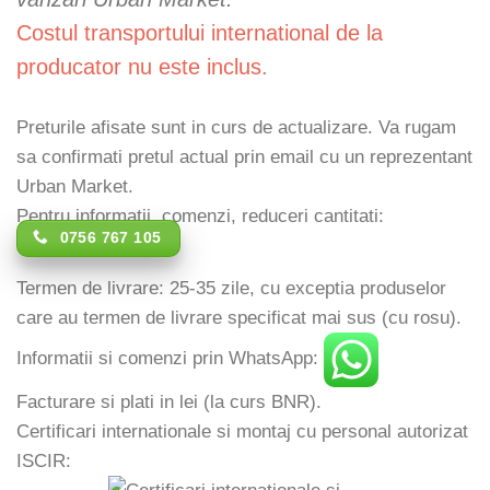
Costul transportului international de la
producator nu este inclus.
Preturile afisate sunt in curs de actualizare. Va rugam
sa confirmati pretul actual prin email cu un reprezentant
Urban Market.
Pentru informatii, comenzi, reduceri cantitati:
0756 767 105
Termen de livrare: 25-35 zile, cu exceptia produselor
care au termen de livrare specificat mai sus (cu rosu).
Informatii si comenzi prin WhatsApp:
Facturare si plati in lei (la curs BNR).
Certificari internationale si montaj cu personal autorizat
ISCIR: