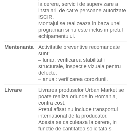
la cerere, servicii de supervizare a
instalarii de catre persoane autorizate
ISCIR.
Montajul se realizeaza in baza unei
programari si nu este inclus in pretul
echipamentului.
Mentenanta
Activitatile preventive recomandate
sunt:
– lunar: verificarea stabilitatii
structurale, inspectie vizuala pentru
defecte;
– anual: verificarea coroziunii.
Livrare
Livrarea produselor Urban Market se
poate realiza oriunde in Romania,
contra cost.
Pretul afisat nu include transportul
international de la producator.
Acesta se calculeaza la cerere, in
functie de cantitatea solicitata si