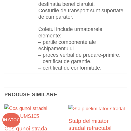
destinatia beneficiarului.
Costurile de transport sunt suportate
de cumparator.
Coletul include urmatoarele
elemente:
– partile componente ale
echipamentului.
– proces verbal de predare-primire.
– certificat de garantie.
– certificat de conformitate.
PRODUSE SIMILARE
Stalp delimitator
IN STOC
stradal retractabil
Cos gunoi stradal