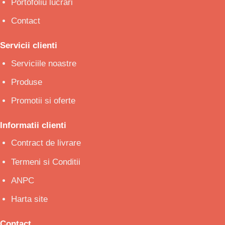
Portofoliu lucrari
Contact
Servicii clienti
Serviciile noastre
Produse
Promotii si oferte
Informatii clienti
Contract de livrare
Termeni si Conditii
ANPC
Harta site
Contact