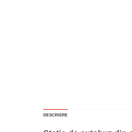
DESCRIERE