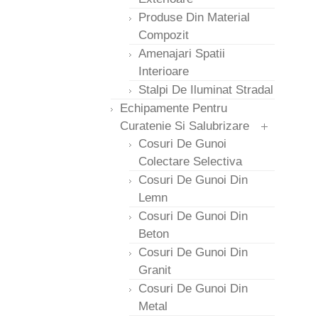
Produse Din Material
Compozit
Amenajari Spatii
Interioare
Stalpi De Iluminat Stradal
Echipamente Pentru
Curatenie Si Salubrizare
Cosuri De Gunoi
Colectare Selectiva
Cosuri De Gunoi Din
Lemn
Cosuri De Gunoi Din
Beton
Cosuri De Gunoi Din
Granit
Cosuri De Gunoi Din
Metal