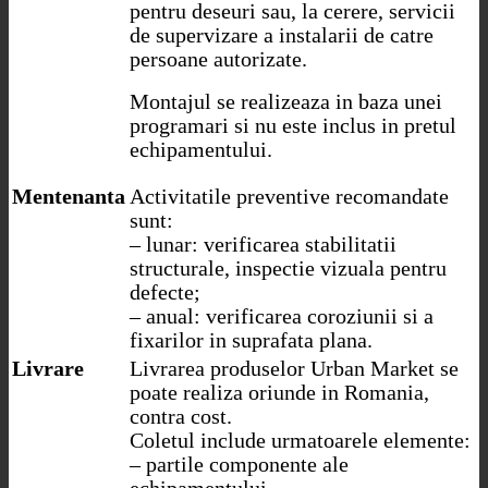
pentru deseuri sau, la cerere, servicii
de supervizare a instalarii de catre
persoane autorizate.
Montajul se realizeaza in baza unei
programari si nu este inclus in pretul
echipamentului.
Mentenanta
Activitatile preventive recomandate
sunt:
– lunar: verificarea stabilitatii
structurale, inspectie vizuala pentru
defecte;
– anual: verificarea coroziunii si a
fixarilor in suprafata plana.
Livrare
Livrarea produselor Urban Market se
poate realiza oriunde in Romania,
contra cost.
Coletul include urmatoarele elemente:
– partile componente ale