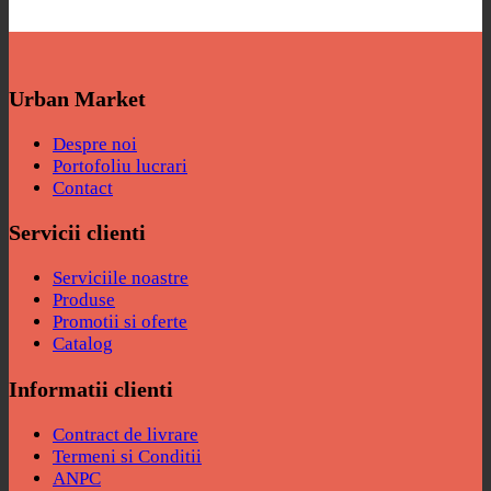
Urban Market
Despre noi
Portofoliu lucrari
Contact
Servicii clienti
Serviciile noastre
Produse
Promotii si oferte
Catalog
Informatii clienti
Contract de livrare
Termeni si Conditii
ANPC