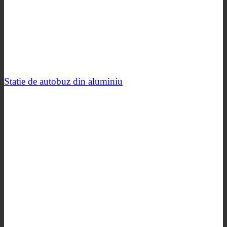
Statie de autobuz din aluminiu