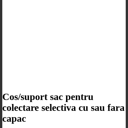
Cos/suport sac pentru
colectare selectiva cu sau fara
capac