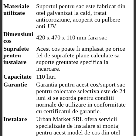
Materiale
Suportul pentru sac este fabricat din
utilizate
otel galvanizat la cald, tratat
anticoroziune, acoperit cu pulbere
anti-UV.
Dimensiuni
420 x 470 x 110 mm fara sac
cos
Suprafete
Acest cos poate fi amplasat pe orice
pentru
fel de suprafete plane calculate sa
instalare
suporte greutatea specifica la
incarcare.
Capacitate
110 litri
Garantie
Garantia pentru acest cos/suport sac
pentru colectare selectiva este de 24
luni si se acorda pentru conditii
normale de utilizare in conformitate
cu certificatul de garantie.
Instalare
Urban Market SRL ofera servicii
specializate de instalare si montaj
pentru acest model de cos din otel