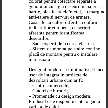
colorat pentru colectare separate a
gunoiului cu sigla deseuri menajere,
hartie, plastic, sticla/metal, cu margine
anti-taiere si nervuri de armare.
Cosurile au culori diferite, conform
indicatiilor europene, cu scrieri
aferente pentru identificarea
deseurilor.
– Sac acoperit de o curea elastica
– Sistem de montat pe stalp: contine
placă de montare pentru o instalare
mai usoara
Designul modern si minimalist, il face
usor de integrat in proiecte de
dezvoltari urbane cum ar fi:
– Centre comerciale;
– Cladiri de birouri;
– Promenade cu design modern.
Produsul este disponibil intr-o gama
variata de culori.