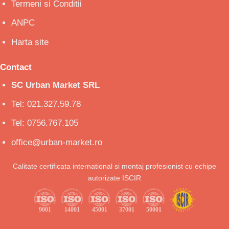
Termeni si Conditii
ANPC
Harta site
Contact
SC Urban Market SRL
Tel: 021.327.59.78
Tel: 0756.767.105
office@urban-market.ro
Calitate certificata international si montaj profesionist cu echipe
autorizate ISCIR