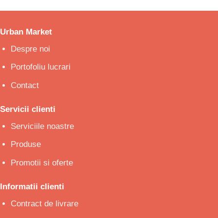
Urban Market
Despre noi
Portofoliu lucrari
Contact
Servicii clienti
Serviciile noastre
Produse
Promotii si oferte
Informatii clienti
Contract de livrare