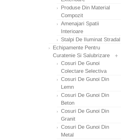
Produse Din Material
Compozit
Amenajari Spatii
Interioare
Stalpi De Iluminat Stradal
Echipamente Pentru
Curatenie Si Salubrizare
Cosuri De Gunoi
Colectare Selectiva
Cosuri De Gunoi Din
Lemn
Cosuri De Gunoi Din
Beton
Cosuri De Gunoi Din
Granit
Cosuri De Gunoi Din
Metal