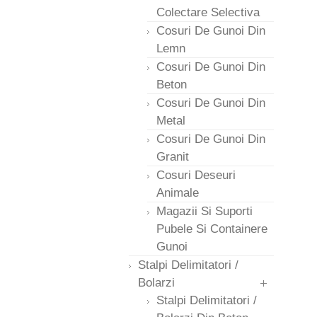
Colectare Selectiva
Cosuri De Gunoi Din
Lemn
Cosuri De Gunoi Din
Beton
Cosuri De Gunoi Din
Metal
Cosuri De Gunoi Din
Granit
Cosuri Deseuri
Animale
Magazii Si Suporti
Pubele Si Containere
Gunoi
Stalpi Delimitatori /
Bolarzi
Stalpi Delimitatori /