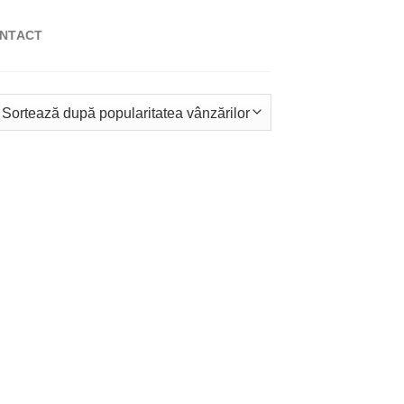
NTACT