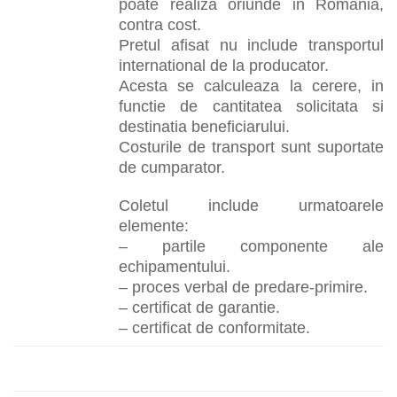
poate realiza oriunde in Romania,
contra cost.
Pretul afisat nu include transportul
international de la producator.
Acesta se calculeaza la cerere, in
functie de cantitatea solicitata si
destinatia beneficiarului.
Costurile de transport sunt suportate
de cumparator.
Coletul include urmatoarele
elemente:
– partile componente ale
echipamentului.
– proces verbal de predare-primire.
– certificat de garantie.
– certificat de conformitate.