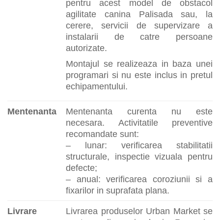
pentru acest model de obstacol
agilitate canina Palisada sau, la
cerere, servicii de supervizare a
instalarii de catre persoane
autorizate.
Montajul se realizeaza in baza unei
programari si nu este inclus in pretul
echipamentului.
Mentenanta
Mentenanta curenta nu este
necesara. Activitatile preventive
recomandate sunt:
– lunar: verificarea stabilitatii
structurale, inspectie vizuala pentru
defecte;
– anual: verificarea coroziunii si a
fixarilor in suprafata plana.
Livrare
Livrarea produselor Urban Market se