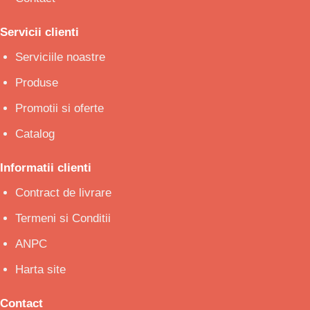
Servicii clienti
Serviciile noastre
Produse
Promotii si oferte
Catalog
Informatii clienti
Contract de livrare
Termeni si Conditii
ANPC
Harta site
Contact