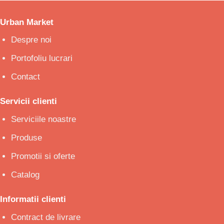
Urban Market
Despre noi
Portofoliu lucrari
Contact
Servicii clienti
Serviciile noastre
Produse
Promotii si oferte
Catalog
Informatii clienti
Contract de livrare