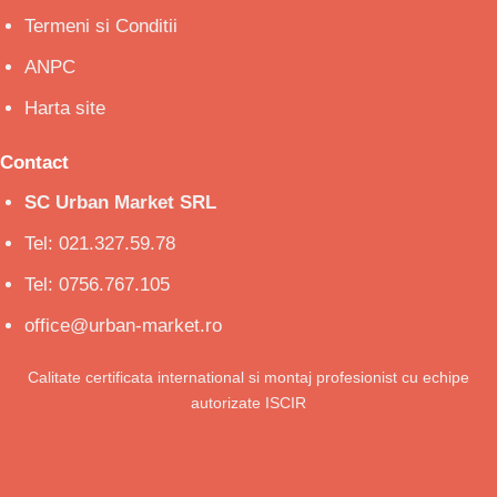
Termeni si Conditii
ANPC
Harta site
Contact
SC Urban Market SRL
Tel: 021.327.59.78
Tel: 0756.767.105
office@urban-market.ro
Calitate certificata international si montaj profesionist cu echipe
autorizate ISCIR