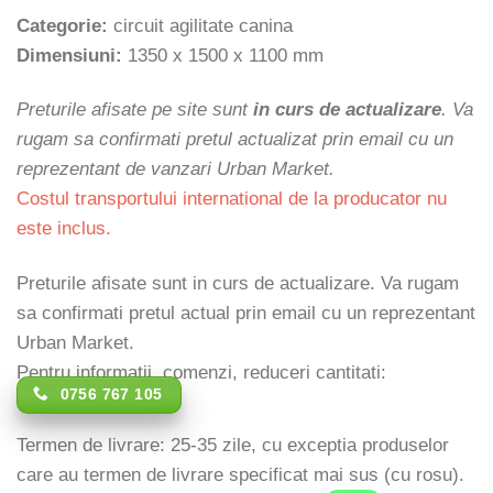
Categorie:
circuit agilitate canina
Dimensiuni:
1350 x 1500 x 1100 mm
Preturile afisate pe site sunt
in curs de actualizare
. Va
rugam sa confirmati pretul actualizat prin email cu un
reprezentant de vanzari Urban Market.
Costul transportului international de la producator nu
este inclus.
Preturile afisate sunt in curs de actualizare. Va rugam
sa confirmati pretul actual prin email cu un reprezentant
Urban Market.
Pentru informatii, comenzi, reduceri cantitati:
0756 767 105
Termen de livrare: 25-35 zile, cu exceptia produselor
care au termen de livrare specificat mai sus (cu rosu).