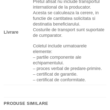
Pretul afisat nu include transportul
international de la producator.
Acesta se calculeaza la cerere, in
functie de cantitatea solicitata si
destinatia beneficiarului.
Costurile de transport sunt suportate
Livrare
de cumparator.
Coletul include urmatoarele
elemente:
– partile componente ale
echipamentului.
– proces verbal de predare-primire.
– certificat de garantie.
– certificat de conformitate.
PRODUSE SIMILARE