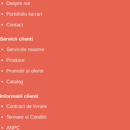
Despre noi
Portofoliu lucrari
Contact
Servicii clienti
Serviciile noastre
Produse
Promotii si oferte
Catalog
Informatii clienti
Contract de livrare
Termeni si Conditii
ANPC