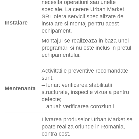
necesita operatiuni sau unelte
speciale. La cerere Urban Market
SRL ofera servicii specializate de
Instalare
instalare si montaj pentru acest
echipament.
Montajul se realizeaza in baza unei
programari si nu este inclus in pretul
echipamentului.
Activitatile preventive recomandate
sunt:
– lunar: verificarea stabilitatii
Mentenanta
structurale, inspectie vizuala pentru
defecte;
– anual: verificarea coroziunii.
Livrarea produselor Urban Market se
poate realiza oriunde in Romania,
contra cost.