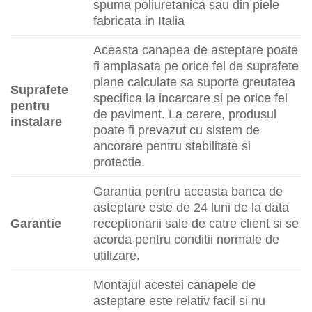
spuma poliuretanica sau din piele
fabricata in Italia
Aceasta canapea de asteptare poate
fi amplasata pe orice fel de suprafete
plane calculate sa suporte greutatea
Suprafete
specifica la incarcare si pe orice fel
pentru
de paviment. La cerere, produsul
instalare
poate fi prevazut cu sistem de
ancorare pentru stabilitate si
protectie.
Garantia pentru aceasta banca de
asteptare este de 24 luni de la data
Garantie
receptionarii sale de catre client si se
acorda pentru conditii normale de
utilizare.
Montajul acestei canapele de
asteptare este relativ facil si nu