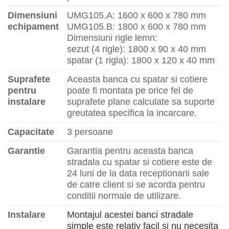
Dimensiuni
UMG105.A: 1600 x 600 x 780 mm
echipament
UMG105.B: 1800 x 600 x 780 mm
Dimensiuni rigle lemn:
sezut (4 rigle): 1800 x 90 x 40 mm
spatar (1 rigla): 1800 x 120 x 40 mm
Suprafete
Aceasta banca cu spatar si cotiere
pentru
poate fi montata pe orice fel de
instalare
suprafete plane calculate sa suporte
greutatea specifica la incarcare.
Capacitate
3 persoane
Garantie
Garantia pentru aceasta banca
stradala cu spatar si cotiere este de
24 luni de la data receptionarii sale
de catre client si se acorda pentru
conditii normale de utilizare.
Instalare
Montajul acestei banci stradale
simple este relativ facil si nu necesita