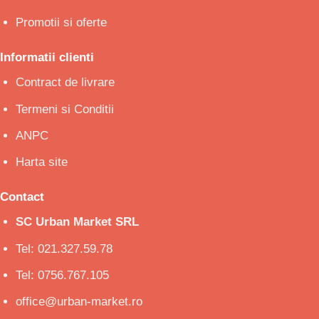
Promotii si oferte
Informatii clienti
Contract de livrare
Termeni si Conditii
ANPC
Harta site
Contact
SC Urban Market SRL
Tel: 021.327.59.78
Tel: 0756.767.105
office@urban-market.ro