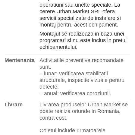
operatiuni sau unelte speciale. La
cerere Urban Market SRL ofera
servicii specializate de instalare si
montaj pentru acest echipament.
Montajul se realizeaza in baza unei
programari si nu este inclus in pretul
echipamentului.
Mentenanta
Activitatile preventive recomandate
sunt:
– lunar: verificarea stabilitatii
structurale, inspectie vizuala pentru
defecte;
– anual: verificarea coroziunii.
Livrare
Livrarea produselor Urban Market se
poate realiza oriunde in Romania,
contra cost.
Coletul include urmatoarele