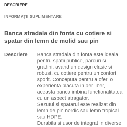
DESCRIERE
INFORMAȚII SUPLIMENTARE
Banca stradala din fonta cu cotiere si
spatar din lemn de molid sau pin
Descriere
Banca stradala din fonta este ideala
pentru spatii publice, parcuri si
gradini, avand un design clasic si
robust, cu cotiere pentru un confort
sporit. Conceputa pentru a oferi o
experienta placuta in aer liber,
aceasta banca imbina functionalitatea
cu un aspect atragator.
Sezutul si spatarul este realizat din
lemn de pin nordic sau lemn tropical
sau HDPE.
Durabila si usor de integrat in diverse