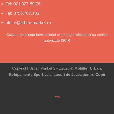
Tel: 021.327.59.78
Tel: 0756.767.105
office@urban-market.ro
Calitate certificata international si montaj profesionist cu echipe
autorizate ISCIR
Copyright Urban Market SRL 2026 ©
Mobilier Urban,
Echipamente Sportive si Locuri de Joaca pentru Copii