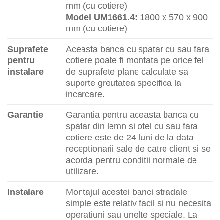
mm (cu cotiere)
Model UM1661.4:
1800 x 570 x 900
mm (cu cotiere)
Suprafete
Aceasta banca cu spatar cu sau fara
pentru
cotiere poate fi montata pe orice fel
instalare
de suprafete plane calculate sa
suporte greutatea specifica la
incarcare.
Garantie
Garantia pentru aceasta banca cu
spatar din lemn si otel cu sau fara
cotiere este de 24 luni de la data
receptionarii sale de catre client si se
acorda pentru conditii normale de
utilizare.
Instalare
Montajul acestei banci stradale
simple este relativ facil si nu necesita
operatiuni sau unelte speciale. La