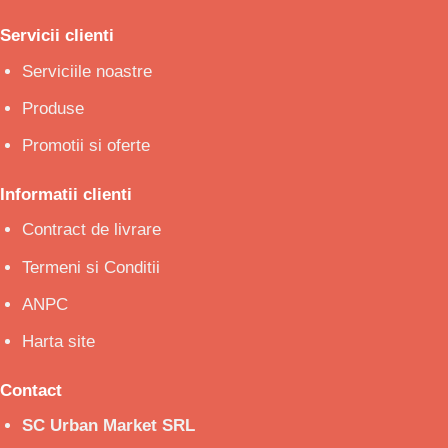
Servicii clienti
Serviciile noastre
Produse
Promotii si oferte
Informatii clienti
Contract de livrare
Termeni si Conditii
ANPC
Harta site
Contact
SC Urban Market SRL