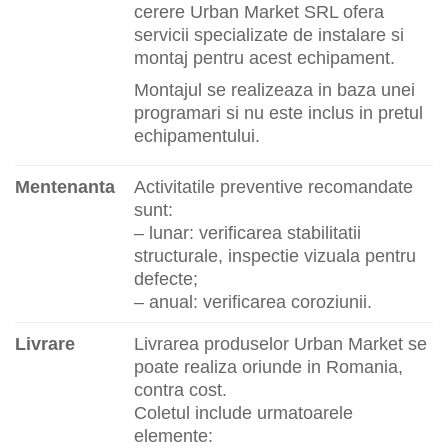
cerere Urban Market SRL ofera
servicii specializate de instalare si
montaj pentru acest echipament.
Montajul se realizeaza in baza unei
programari si nu este inclus in pretul
echipamentului.
Mentenanta
Activitatile preventive recomandate
sunt:
– lunar: verificarea stabilitatii
structurale, inspectie vizuala pentru
defecte;
– anual: verificarea coroziunii.
Livrare
Livrarea produselor Urban Market se
poate realiza oriunde in Romania,
contra cost.
Coletul include urmatoarele
elemente: