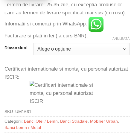
Termen de livrare: 25-35 zile, cu exceptia produselor
care au termen de livrare specificat mai sus (cu rosu).
Informatii si comenzi prin WhatsApp:
Facturare si plati in lei (la curs BNR).
ANULEAZĂ
Dimensiuni
Certificari internationale si montaj cu personal autorizat
ISCIR:
SKU:
UM1661
Categorii:
Banci Otel / Lemn
,
Banci Stradale
,
Mobilier Urban
,
Banci Lemn / Metal