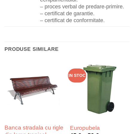
– proces verbal de predare-primire.
– certificat de garantie.
– certificat de conformitate.
PRODUSE SIMILARE
IN STOC
Banca stradala cu rigle
Europubela