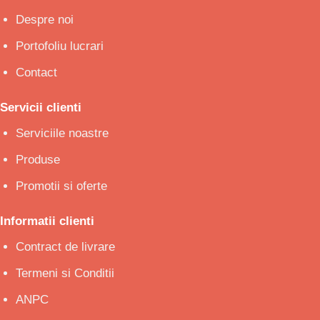
Despre noi
Portofoliu lucrari
Contact
Servicii clienti
Serviciile noastre
Produse
Promotii si oferte
Informatii clienti
Contract de livrare
Termeni si Conditii
ANPC