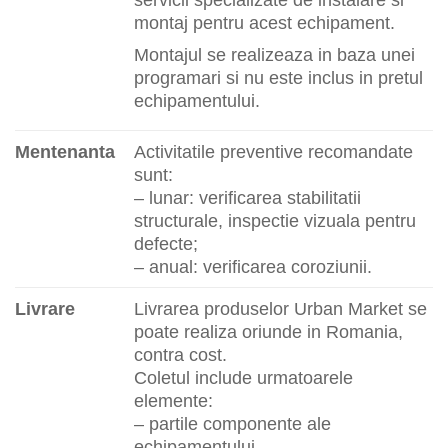
montaj pentru acest echipament.
Montajul se realizeaza in baza unei
programari si nu este inclus in pretul
echipamentului.
Mentenanta
Activitatile preventive recomandate
sunt:
– lunar: verificarea stabilitatii
structurale, inspectie vizuala pentru
defecte;
– anual: verificarea coroziunii.
Livrare
Livrarea produselor Urban Market se
poate realiza oriunde in Romania,
contra cost.
Coletul include urmatoarele
elemente:
– partile componente ale
echipamentului.