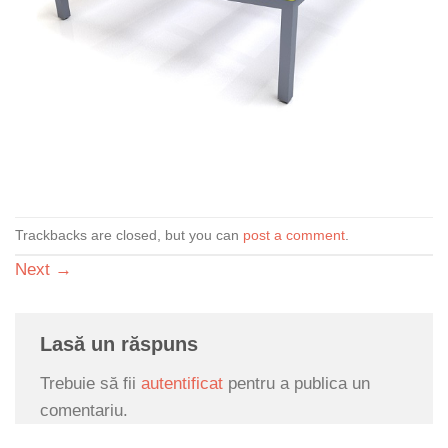
Trackbacks are closed, but you can
post a comment
.
Next
→
Lasă un răspuns
Trebuie să fii
autentificat
pentru a publica un
comentariu.