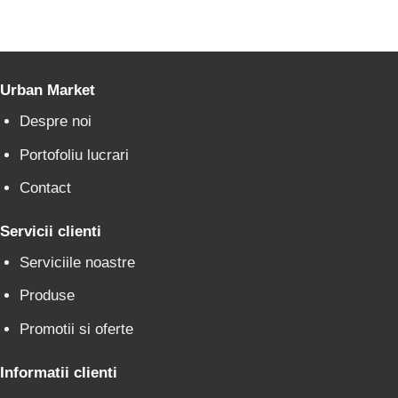
Urban Market
Despre noi
Portofoliu lucrari
Contact
Servicii clienti
Serviciile noastre
Produse
Promotii si oferte
Informatii clienti