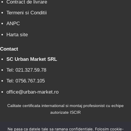
Contract de livrare
Termeni si Conditii
ANPC
Harta site
Contact
SC Urban Market SRL
Tel: 021.327.59.78
Tel: 0756.767.105
office@urban-market.ro
Calitate certificata international si montaj profesionist cu echipe
autorizate ISCIR
Ne pasa ca datele tale sa ramana confidentiale. Folosim cookie-