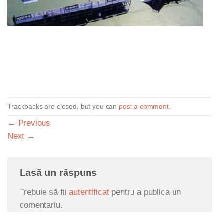
Trackbacks are closed, but you can
post a comment
.
←
Previous
Next
→
Lasă un răspuns
Trebuie să fii
autentificat
pentru a publica un
comentariu.