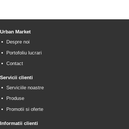
Urban Market
Despre noi
Portofoliu lucrari
Contact
Servicii clienti
Serviciile noastre
Produse
Promotii si oferte
Informatii clienti