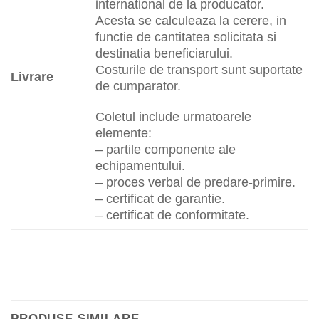
international de la producator.
Acesta se calculeaza la cerere, in
functie de cantitatea solicitata si
destinatia beneficiarului.
Costurile de transport sunt suportate
Livrare
de cumparator.
Coletul include urmatoarele
elemente:
– partile componente ale
echipamentului.
– proces verbal de predare-primire.
– certificat de garantie.
– certificat de conformitate.
PRODUSE SIMILARE