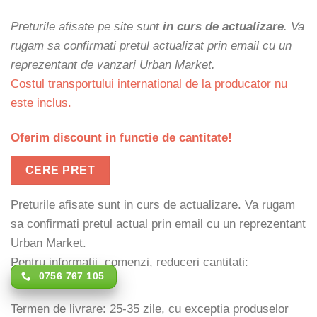
Preturile afisate pe site sunt
in curs de actualizare
. Va
rugam sa confirmati pretul actualizat prin email cu un
reprezentant de vanzari Urban Market.
Costul transportului international de la producator nu
este inclus.
Oferim discount in functie de cantitate!
CERE PRET
Preturile afisate sunt in curs de actualizare. Va rugam
sa confirmati pretul actual prin email cu un reprezentant
Urban Market.
Pentru informatii, comenzi, reduceri cantitati:
0756 767 105
Termen de livrare: 25-35 zile, cu exceptia produselor