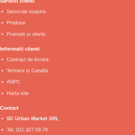
Servicii clienti
Serviciile noastre
Produse
Promotii si oferte
Informatii clienti
Contract de livrare
Termeni si Conditii
ANPC
Harta site
Contact
SC Urban Market SRL
Tel: 021.327.59.78