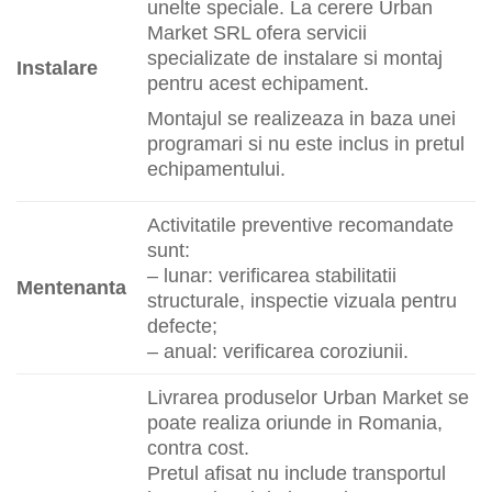
unelte speciale. La cerere Urban
Market SRL ofera servicii
specializate de instalare si montaj
Instalare
pentru acest echipament.
Montajul se realizeaza in baza unei
programari si nu este inclus in pretul
echipamentului.
Activitatile preventive recomandate
sunt:
– lunar: verificarea stabilitatii
Mentenanta
structurale, inspectie vizuala pentru
defecte;
– anual: verificarea coroziunii.
Livrarea produselor Urban Market se
poate realiza oriunde in Romania,
contra cost.
Pretul afisat nu include transportul