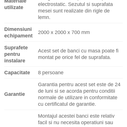
Materiale
electrostatic. Sezutul si suprafata
utilizate
mesei sunt realizate din rigle de
lemn.
Dimensiuni
2000 x 2000 x 700 mm
echipament
Suprafete
Acest set de banci cu masa poate fi
pentru
montat pe orice fel de suprafata.
instalare
Capacitate
8 persoane
Garantia pentru acest set este de 24
de luni si se acorda pentru conditii
Garantie
normale de utilizare in conformitate
cu certificatul de garantie.
Montajul acestei banci este relativ
facil si nu necesita operatiuni sau