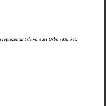
un reprezentant de vanzari Urban Market.