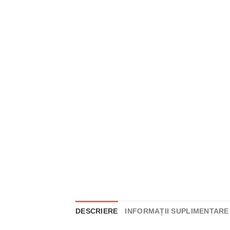
DESCRIERE
INFORMAȚII SUPLIMENTARE