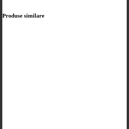
Produse similare