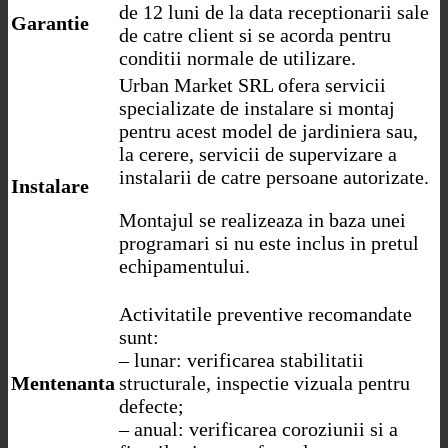
de 12 luni de la data receptionarii sale
Garantie
de catre client si se acorda pentru
conditii normale de utilizare.
Urban Market SRL ofera servicii
specializate de instalare si montaj
pentru acest model de jardiniera sau,
la cerere, servicii de supervizare a
instalarii de catre persoane autorizate.
Instalare
Montajul se realizeaza in baza unei
programari si nu este inclus in pretul
echipamentului.
Activitatile preventive recomandate
sunt:
– lunar: verificarea stabilitatii
Mentenanta
structurale, inspectie vizuala pentru
defecte;
– anual: verificarea coroziunii si a