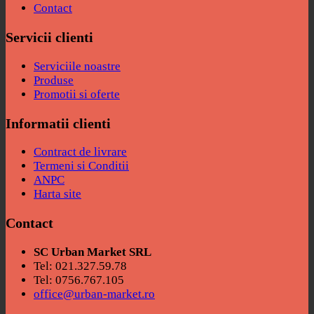
Contact
Servicii clienti
Serviciile noastre
Produse
Promotii si oferte
Informatii clienti
Contract de livrare
Termeni si Conditii
ANPC
Harta site
Contact
SC Urban Market SRL
Tel: 021.327.59.78
Tel: 0756.767.105
office@urban-market.ro