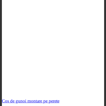
Cos de gunoi montare pe perete