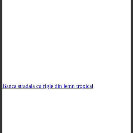
Banca stradala cu rigle din lemn tropical