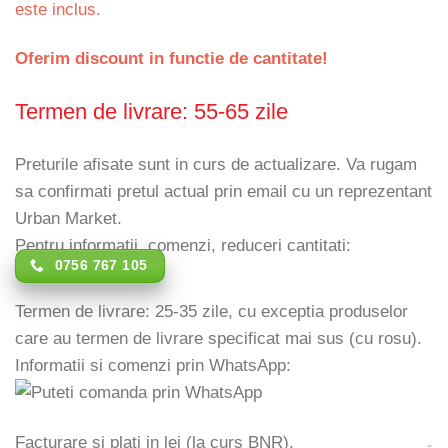
este inclus.
Oferim discount in functie de cantitate!
Termen de livrare: 55-65 zile
Preturile afisate sunt in curs de actualizare. Va rugam
sa confirmati pretul actual prin email cu un reprezentant
Urban Market.
Pentru informatii, comenzi, reduceri cantitati:
0756 767 105
Termen de livrare: 25-35 zile, cu exceptia produselor
care au termen de livrare specificat mai sus (cu rosu).
Informatii si comenzi prin WhatsApp:
Facturare si plati in lei (la curs BNR).