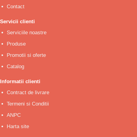
Contact
Servicii clienti
Serviciile noastre
Produse
Promotii si oferte
Catalog
Informatii clienti
Contract de livrare
Termeni si Conditii
ANPC
Harta site