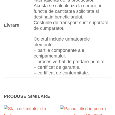
international de la producator.
Acesta se calculeaza la cerere, in
functie de cantitatea solicitata si
destinatia beneficiarului.
Costurile de transport sunt suportate
Livrare
de cumparator.
Coletul include urmatoarele
elemente:
– partile componente ale
echipamentului.
– proces verbal de predare-primire.
– certificat de garantie.
– certificat de conformitate.
PRODUSE SIMILARE