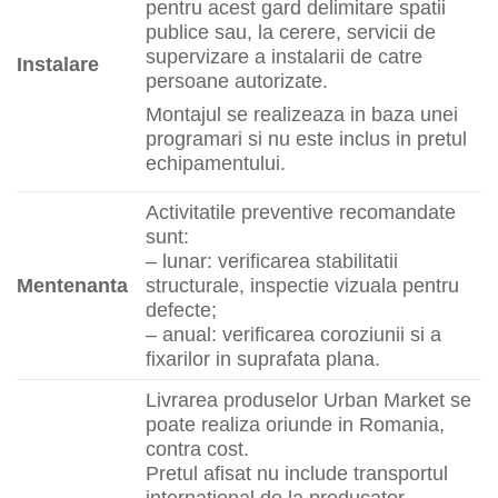
pentru acest gard delimitare spatii
publice sau, la cerere, servicii de
supervizare a instalarii de catre
Instalare
persoane autorizate.
Montajul se realizeaza in baza unei
programari si nu este inclus in pretul
echipamentului.
Activitatile preventive recomandate
sunt:
– lunar: verificarea stabilitatii
Mentenanta
structurale, inspectie vizuala pentru
defecte;
– anual: verificarea coroziunii si a
fixarilor in suprafata plana.
Livrarea produselor Urban Market se
poate realiza oriunde in Romania,
contra cost.
Pretul afisat nu include transportul