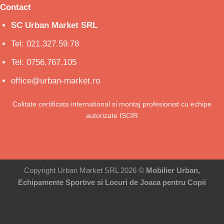
Contact
SC Urban Market SRL
Tel: 021.327.59.78
Tel: 0756.767.105
office@urban-market.ro
Calitate certificata international si montaj profesionist cu echipe
autorizate ISCIR
Copyright Urban Market SRL 2026 ©
Mobilier Urban,
Echipamente Sportive si Locuri de Joaca pentru Copii