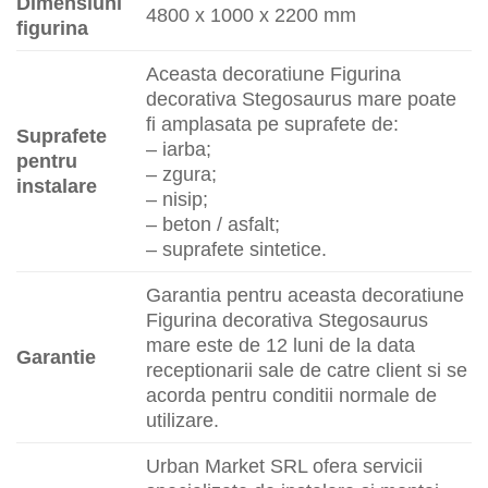
Dimensiuni
4800 x 1000 x 2200 mm
figurina
Aceasta decoratiune Figurina
decorativa Stegosaurus mare poate
fi amplasata pe suprafete de:
Suprafete
– iarba;
pentru
– zgura;
instalare
– nisip;
– beton / asfalt;
– suprafete sintetice.
Garantia pentru aceasta decoratiune
Figurina decorativa Stegosaurus
mare este de 12 luni de la data
Garantie
receptionarii sale de catre client si se
acorda pentru conditii normale de
utilizare.
Urban Market SRL ofera servicii