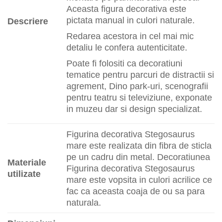
Aceasta figura decorativa este
pictata manual in culori naturale.
Descriere
Redarea acestora in cel mai mic
detaliu le confera autenticitate.
Poate fi folositi ca decoratiuni
tematice pentru parcuri de distractii si
agrement, Dino park-uri, scenografii
pentru teatru si televiziune, exponate
in muzeu dar si design specializat.
Figurina decorativa Stegosaurus
mare este realizata din fibra de sticla
pe un cadru din metal. Decoratiunea
Materiale
Figurina decorativa Stegosaurus
utilizate
mare este vopsita in culori acrilice ce
fac ca aceasta coaja de ou sa para
naturala.