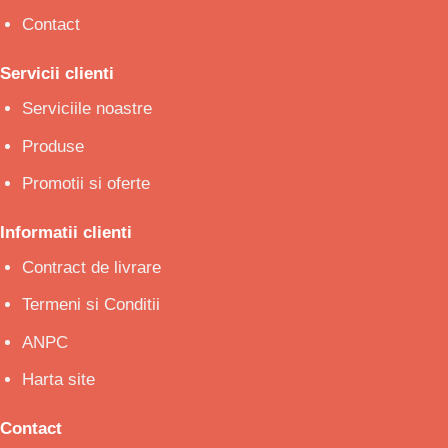
Contact
Servicii clienti
Serviciile noastre
Produse
Promotii si oferte
Informatii clienti
Contract de livrare
Termeni si Conditii
ANPC
Harta site
Contact