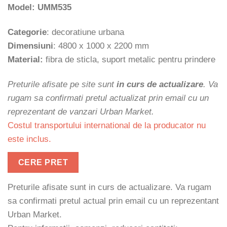
Model: UMM535
Categorie
: decoratiune urbana
Dimensiuni
: 4800 x 1000 x 2200 mm
Material:
fibra de sticla, suport metalic pentru prindere
Preturile afisate pe site sunt
in curs de actualizare
. Va
rugam sa confirmati pretul actualizat prin email cu un
reprezentant de vanzari Urban Market.
Costul transportului international de la producator nu
este inclus.
CERE PRET
Preturile afisate sunt in curs de actualizare. Va rugam
sa confirmati pretul actual prin email cu un reprezentant
Urban Market.