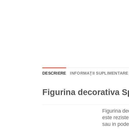
DESCRIERE
INFORMAȚII SUPLIMENTARE
Figurina decorativa 
Figurina de
este rezist
sau in pode