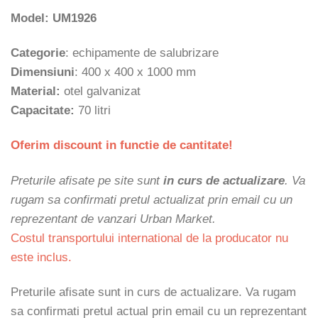
Model: UM1926
Categorie
: echipamente de salubrizare
Dimensiuni
:
400 x 400 x 1000 mm
Material:
otel galvanizat
Capacitate:
70 litri
Oferim discount in functie de cantitate!
Preturile afisate pe site sunt
in curs de actualizare
. Va
rugam sa confirmati pretul actualizat prin email cu un
reprezentant de vanzari Urban Market.
Costul transportului international de la producator nu
este inclus.
Preturile afisate sunt in curs de actualizare. Va rugam
sa confirmati pretul actual prin email cu un reprezentant