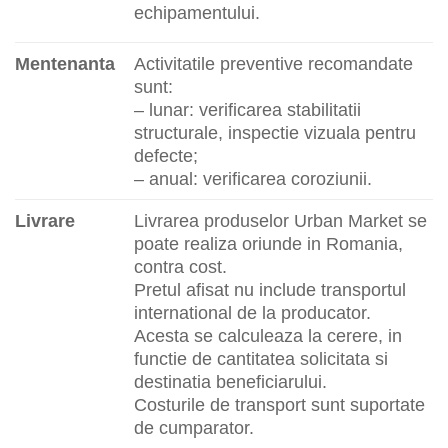
echipamentului.
Mentenanta
Activitatile preventive recomandate
sunt:
– lunar: verificarea stabilitatii
structurale, inspectie vizuala pentru
defecte;
– anual: verificarea coroziunii.
Livrare
Livrarea produselor Urban Market se
poate realiza oriunde in Romania,
contra cost.
Pretul afisat nu include transportul
international de la producator.
Acesta se calculeaza la cerere, in
functie de cantitatea solicitata si
destinatia beneficiarului.
Costurile de transport sunt suportate
de cumparator.