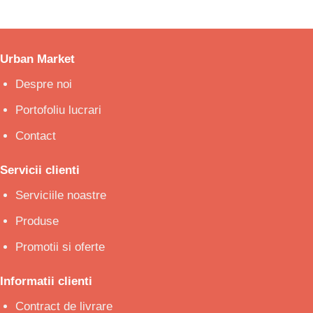
Urban Market
Despre noi
Portofoliu lucrari
Contact
Servicii clienti
Serviciile noastre
Produse
Promotii si oferte
Informatii clienti
Contract de livrare