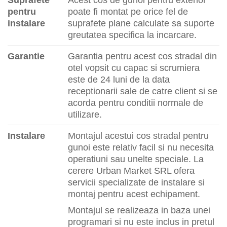
pentru
poate fi montat pe orice fel de
instalare
suprafete plane calculate sa suporte
greutatea specifica la incarcare.
Garantie
Garantia pentru acest cos stradal din
otel vopsit cu capac si scrumiera
este de 24 luni de la data
receptionarii sale de catre client si se
acorda pentru conditii normale de
utilizare.
Instalare
Montajul acestui cos stradal pentru
gunoi este relativ facil si nu necesita
operatiuni sau unelte speciale. La
cerere Urban Market SRL ofera
servicii specializate de instalare si
montaj pentru acest echipament.
Montajul se realizeaza in baza unei
programari si nu este inclus in pretul