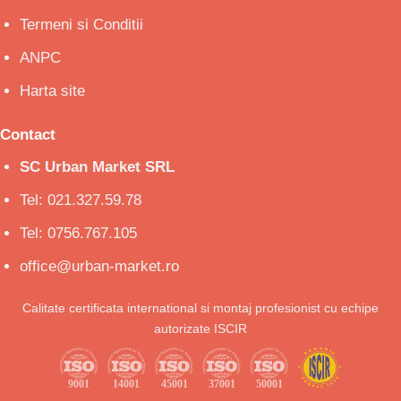
Termeni si Conditii
ANPC
Harta site
Contact
SC Urban Market SRL
Tel: 021.327.59.78
Tel: 0756.767.105
office@urban-market.ro
Calitate certificata international si montaj profesionist cu echipe
autorizate ISCIR