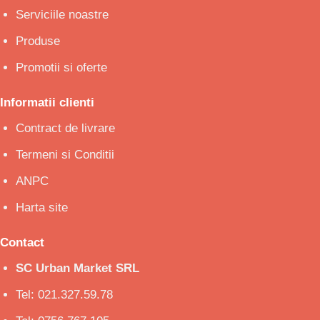
Serviciile noastre
Produse
Promotii si oferte
Informatii clienti
Contract de livrare
Termeni si Conditii
ANPC
Harta site
Contact
SC Urban Market SRL
Tel: 021.327.59.78