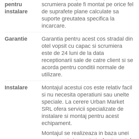
pentru
scrumiera poate fi montat pe orice fel
instalare
de suprafete plane calculate sa
suporte greutatea specifica la
incarcare.
Garantie
Garantia pentru acest cos stradal din
otel vopsit cu capac si scrumiera
este de 24 luni de la data
receptionarii sale de catre client si se
acorda pentru conditii normale de
utilizare.
Instalare
Montajul acestui cos este relativ facil
si nu necesita operatiuni sau unelte
speciale. La cerere Urban Market
SRL ofera servicii specializate de
instalare si montaj pentru acest
echipament.
Montajul se realizeaza in baza unei