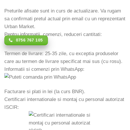
Preturile afisate sunt in curs de actualizare. Va rugam
sa confirmati pretul actual prin email cu un reprezentant
Urban Market.
Pentru informatii, comenzi, reduceri cantitati:
0756 767 105
Termen de livrare: 25-35 zile, cu exceptia produselor
care au termen de livrare specificat mai sus (cu rosu).
Informatii si comenzi prin WhatsApp:
Facturare si plati in lei (la curs BNR).
Certificari internationale si montaj cu personal autorizat
ISCIR: