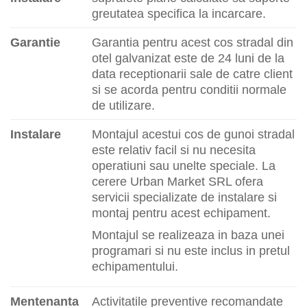
greutatea specifica la incarcare.
Garantie
Garantia pentru acest cos stradal din
otel galvanizat este de 24 luni de la
data receptionarii sale de catre client
si se acorda pentru conditii normale
de utilizare.
Instalare
Montajul acestui cos de gunoi stradal
este relativ facil si nu necesita
operatiuni sau unelte speciale. La
cerere Urban Market SRL ofera
servicii specializate de instalare si
montaj pentru acest echipament.
Montajul se realizeaza in baza unei
programari si nu este inclus in pretul
echipamentului.
Mentenanta
Activitatile preventive recomandate