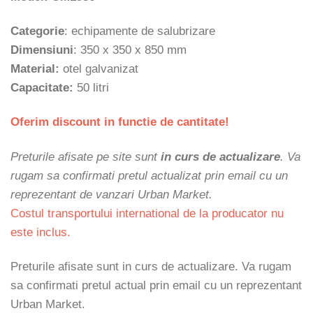
Categorie
: echipamente de salubrizare
Dimensiuni
:
350 x 350 x 850 mm
Material:
otel galvanizat
Capacitate:
50 litri
Oferim discount in functie de cantitate!
Preturile afisate pe site sunt
in curs de actualizare
. Va
rugam sa confirmati pretul actualizat prin email cu un
reprezentant de vanzari Urban Market.
Costul transportului international de la producator nu
este inclus.
Preturile afisate sunt in curs de actualizare. Va rugam
sa confirmati pretul actual prin email cu un reprezentant
Urban Market.