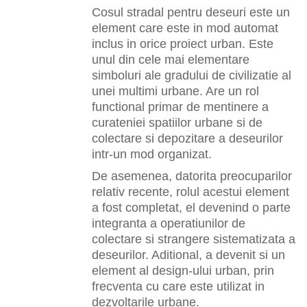
Cosul stradal pentru deseuri este un
element care este in mod automat
inclus in orice proiect urban. Este
unul din cele mai elementare
simboluri ale gradului de civilizatie al
unei multimi urbane. Are un rol
functional primar de mentinere a
curateniei spatiilor urbane si de
colectare si depozitare a deseurilor
intr-un mod organizat.
De asemenea, datorita preocuparilor
relativ recente, rolul acestui element
a fost completat, el devenind o parte
integranta a operatiunilor de
colectare si strangere sistematizata a
deseurilor. Aditional, a devenit si un
element al design-ului urban, prin
frecventa cu care este utilizat in
dezvoltarile urbane.