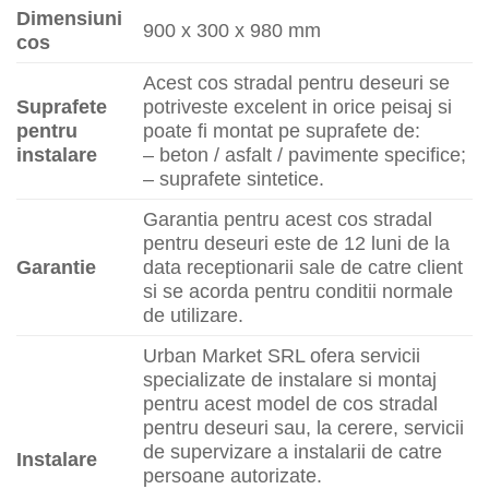
Dimensiuni
900 x 300 x 980 mm
cos
Acest cos stradal pentru deseuri se
Suprafete
potriveste excelent in orice peisaj si
pentru
poate fi montat pe suprafete de:
instalare
– beton / asfalt / pavimente specifice;
– suprafete sintetice.
Garantia pentru acest cos stradal
pentru deseuri este de 12 luni de la
Garantie
data receptionarii sale de catre client
si se acorda pentru conditii normale
de utilizare.
Urban Market SRL ofera servicii
specializate de instalare si montaj
pentru acest model de cos stradal
pentru deseuri sau, la cerere, servicii
de supervizare a instalarii de catre
Instalare
persoane autorizate.