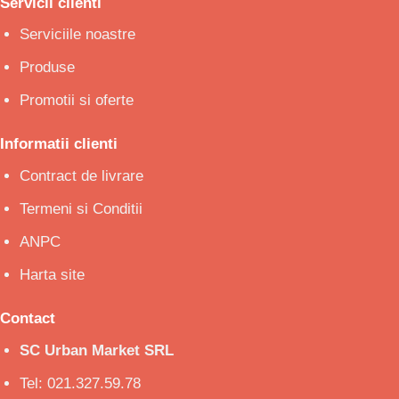
Servicii clienti
Serviciile noastre
Produse
Promotii si oferte
Informatii clienti
Contract de livrare
Termeni si Conditii
ANPC
Harta site
Contact
SC Urban Market SRL
Tel: 021.327.59.78