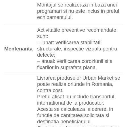
Montajul se realizeaza in baza unei
programari si nu este inclus in pretul
echipamentului.
Activitatile preventive recomandate
sunt:
– lunar: verificarea stabilitatii
Mentenanta
structurale, inspectie vizuala pentru
defecte;
– anual: verificarea coroziunii si a
fixarilor in suprafata plana.
Livrarea produselor Urban Market se
poate realiza oriunde in Romania,
contra cost.
Pretul afisat nu include transportul
international de la producator.
Acesta se calculeaza la cerere, in
functie de cantitatea solicitata si
destinatia beneficiarului.