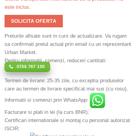
este inclus.
SOLICITA OFERTA
Preturile afisate sunt in curs de actualizare. Va rugam
sa confirmati pretul actual prin email cu un reprezentant
Urban Market.
Pentru informatii, comenzi, reduceri cantitati:
0756 767 105
Termen de livrare: 25-35 zile, cu exceptia produselor
care au termen de livrare specificat mai sus (cu rosu).
Informatii si comenzi prin WhatsApp:
Facturare si plati in lei (la curs BNR).
Certificari internationale si montaj cu personal autorizat
ISCIR: