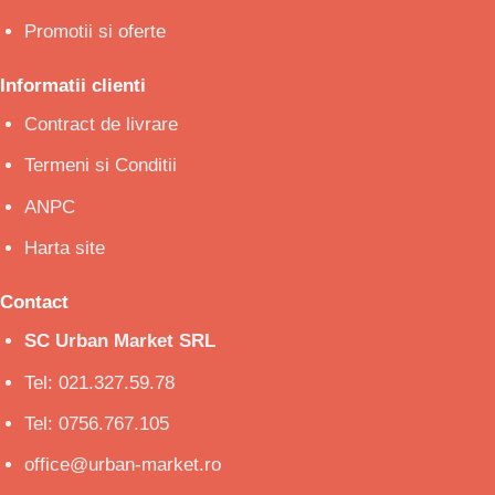
Promotii si oferte
Informatii clienti
Contract de livrare
Termeni si Conditii
ANPC
Harta site
Contact
SC Urban Market SRL
Tel: 021.327.59.78
Tel: 0756.767.105
office@urban-market.ro