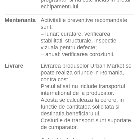
echipamentului.
Mentenanta
Activitatile preventive recomandate
sunt:
– lunar: curatare, verificarea
stabilitatii structurale, inspectie
vizuala pentru defecte;
– anual: verificarea coroziunii.
Livrare
Livrarea produselor Urban Market se
poate realiza oriunde in Romania,
contra cost.
Pretul afisat nu include transportul
international de la producator.
Acesta se calculeaza la cerere, in
functie de cantitatea solicitata si
destinatia beneficiarului.
Costurile de transport sunt suportate
de cumparator.