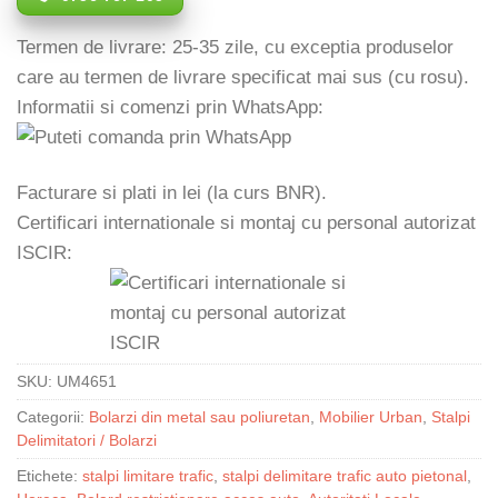
Termen de livrare: 25-35 zile, cu exceptia produselor
care au termen de livrare specificat mai sus (cu rosu).
Informatii si comenzi prin WhatsApp:
Facturare si plati in lei (la curs BNR).
Certificari internationale si montaj cu personal autorizat
ISCIR:
SKU:
UM4651
Categorii:
Bolarzi din metal sau poliuretan
,
Mobilier Urban
,
Stalpi
Delimitatori / Bolarzi
Etichete:
stalpi limitare trafic
,
stalpi delimitare trafic auto pietonal
,