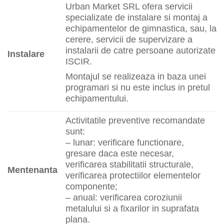
Urban Market SRL ofera servicii
specializate de instalare si montaj a
echipamentelor de gimnastica, sau, la
cerere, servicii de supervizare a
instalarii de catre persoane autorizate
Instalare
ISCIR.
Montajul se realizeaza in baza unei
programari si nu este inclus in pretul
echipamentului.
Activitatile preventive recomandate
sunt:
– lunar: verificare functionare,
gresare daca este necesar,
verificarea stabilitatii structurale,
Mentenanta
verificarea protectiilor elementelor
componente;
– anual: verificarea coroziunii
metalului si a fixarilor in suprafata
plana.