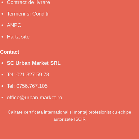
Contract de livrare
Termeni si Conditii
ANPC
Harta site
Contact
SC Urban Market SRL
Tel: 021.327.59.78
Tel: 0756.767.105
office@urban-market.ro
Calitate certificata international si montaj profesionist cu echipe
autorizate ISCIR