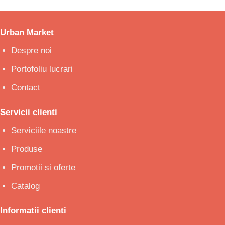
Urban Market
Despre noi
Portofoliu lucrari
Contact
Servicii clienti
Serviciile noastre
Produse
Promotii si oferte
Catalog
Informatii clienti