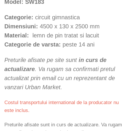
Model: SW183
Categorie:
circuit gimnastica
Dimensiuni:
4500 x 130 x 2500 mm
Material:
lemn de pin tratat si lacuit
Categorie de varsta:
peste 14 ani
Preturile afisate pe site sunt
in curs de
actualizare
. Va rugam sa confirmati pretul
actualizat prin email cu un reprezentant de
vanzari Urban Market.
Costul transportului international de la producator nu
este inclus.
Preturile afisate sunt in curs de actualizare. Va rugam