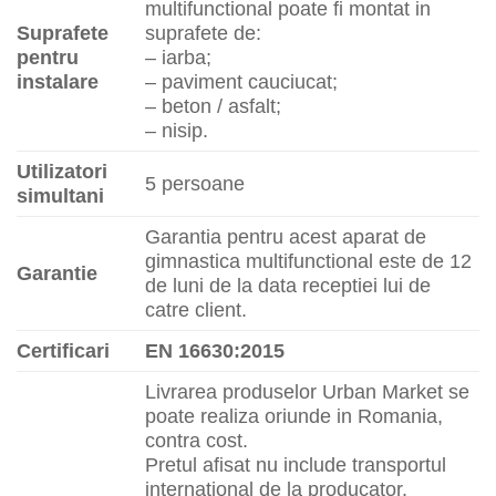
multifunctional poate fi montat in
Suprafete
suprafete de:
pentru
– iarba;
instalare
– paviment cauciucat;
– beton / asfalt;
– nisip.
Utilizatori
5 persoane
simultani
Garantia pentru acest aparat de
gimnastica multifunctional este de 12
Garantie
de luni de la data receptiei lui de
catre client.
Certificari
EN 16630:2015
Livrarea produselor Urban Market se
poate realiza oriunde in Romania,
contra cost.
Pretul afisat nu include transportul
international de la producator.