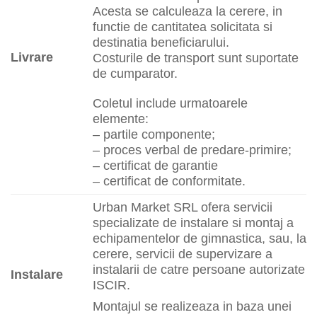
Acesta se calculeaza la cerere, in
functie de cantitatea solicitata si
destinatia beneficiarului.
Livrare
Costurile de transport sunt suportate
de cumparator.
Coletul include urmatoarele
elemente:
– partile componente;
– proces verbal de predare-primire;
– certificat de garantie
– certificat de conformitate.
Urban Market SRL ofera servicii
specializate de instalare si montaj a
echipamentelor de gimnastica, sau, la
cerere, servicii de supervizare a
instalarii de catre persoane autorizate
Instalare
ISCIR.
Montajul se realizeaza in baza unei