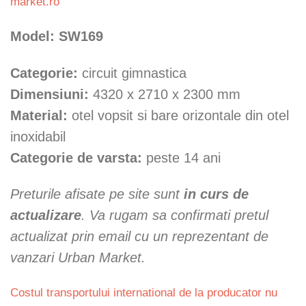
market.ro
Model: SW169
Categorie:
circuit gimnastica
Dimensiuni:
4320 x 2710 x 2300 mm
Material:
otel vopsit si bare orizontale din otel
inoxidabil
Categorie de varsta:
peste 14 ani
Preturile afisate pe site sunt
in curs de
actualizare
. Va rugam sa confirmati pretul
actualizat prin email cu un reprezentant de
vanzari Urban Market.
Costul transportului international de la producator nu