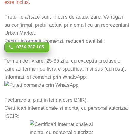
este inclus.
Preturile afisate sunt in curs de actualizare. Va rugam
sa confirmati pretul actual prin email cu un reprezentant
Urban Market.
Pentru informatii, comenzi, reduceri cantitati:
0756 767 105
Termen de livrare: 25-35 zile, cu exceptia produselor
care au termen de livrare specificat mai sus (cu rosu).
Informatii si comenzi prin WhatsApp:
Facturare si plati in lei (la curs BNR).
Certificari internationale si montaj cu personal autorizat
ISCIR: