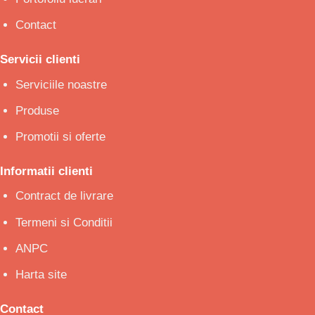
Contact
Servicii clienti
Serviciile noastre
Produse
Promotii si oferte
Informatii clienti
Contract de livrare
Termeni si Conditii
ANPC
Harta site
Contact