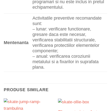
programari si nu este inclus in pretul
echipamentului.
Activitatile preventive recomandate
sunt:
– lunar: verificare functionare,
gresare daca este necesar,
verificarea stabilitatii structurale,
Mentenanta
verificarea protectiilor elementelor
componente;
– anual: verificarea coroziunii
metalului si a fixarilor in suprafata
plana.
PRODUSE SIMILARE