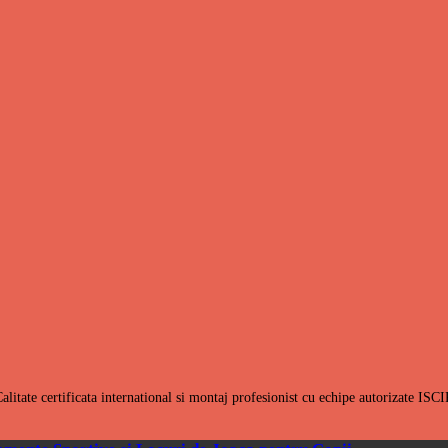
alitate certificata international si montaj profesionist cu echipe autorizate ISC