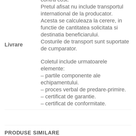
Pretul afisat nu include transportul
international de la producator.
Acesta se calculeaza la cerere, in
functie de cantitatea solicitata si
destinatia beneficiarului.
Costurile de transport sunt suportate
Livrare
de cumparator.
Coletul include urmatoarele
elemente:
– partile componente ale
echipamentului.
– proces verbal de predare-primire.
– certificat de garantie.
– certificat de conformitate.
PRODUSE SIMILARE