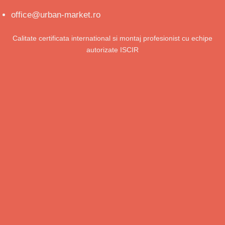
office@urban-market.ro
Calitate certificata international si montaj profesionist cu echipe
autorizate ISCIR