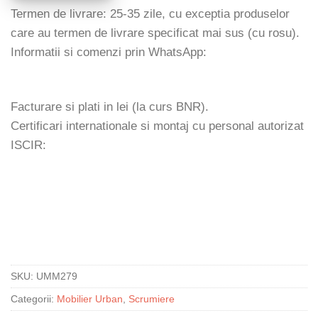
Termen de livrare: 25-35 zile, cu exceptia produselor
care au termen de livrare specificat mai sus (cu rosu).
Informatii si comenzi prin WhatsApp:
Facturare si plati in lei (la curs BNR).
Certificari internationale si montaj cu personal autorizat
ISCIR:
SKU:
UMM279
Categorii:
Mobilier Urban
,
Scrumiere