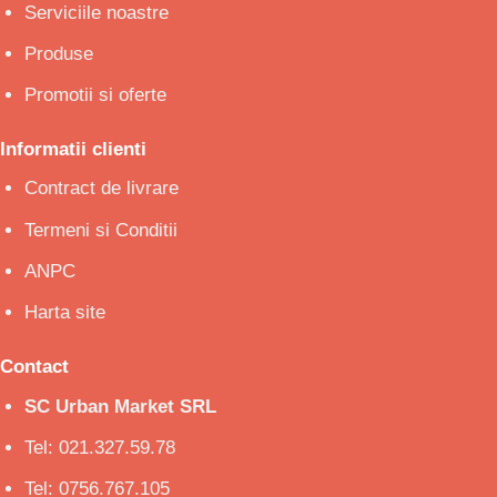
Serviciile noastre
Produse
Promotii si oferte
Informatii clienti
Contract de livrare
Termeni si Conditii
ANPC
Harta site
Contact
SC Urban Market SRL
Tel: 021.327.59.78
Tel: 0756.767.105