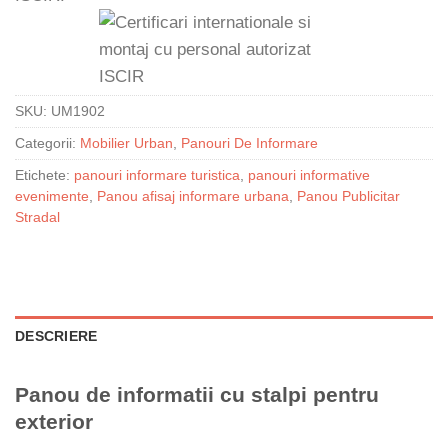
SKU:
UM1902
Categorii:
Mobilier Urban
,
Panouri De Informare
Etichete:
panouri informare turistica
,
panouri informative
evenimente
,
Panou afisaj informare urbana
,
Panou Publicitar
Stradal
DESCRIERE
Panou de informatii cu stalpi pentru
exterior