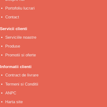
Portofoliu lucrari
Contact
Servicii clienti
Serviciile noastre
Produse
Promotii si oferte
Informatii clienti
Contract de livrare
Termeni si Conditii
ANPC
Harta site