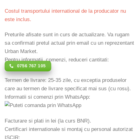
Costul transportului international de la producator nu
este inclus.
Preturile afisate sunt in curs de actualizare. Va rugam
sa confirmati pretul actual prin email cu un reprezentant
Urban Market.
Pentru informatii, comenzi, reduceri cantitati:
0756 767 105
Termen de livrare: 25-35 zile, cu exceptia produselor
care au termen de livrare specificat mai sus (cu rosu).
Informatii si comenzi prin WhatsApp:
Facturare si plati in lei (la curs BNR).
Certificari internationale si montaj cu personal autorizat
ISCIR: