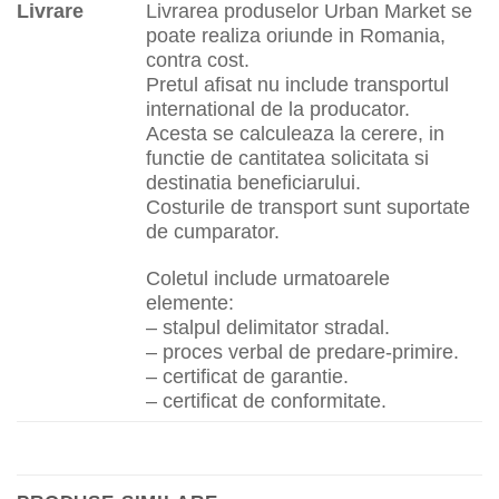
Livrare
Livrarea produselor Urban Market se
poate realiza oriunde in Romania,
contra cost.
Pretul afisat nu include transportul
international de la producator.
Acesta se calculeaza la cerere, in
functie de cantitatea solicitata si
destinatia beneficiarului.
Costurile de transport sunt suportate
de cumparator.
Coletul include urmatoarele
elemente:
– stalpul delimitator stradal.
– proces verbal de predare-primire.
– certificat de garantie.
– certificat de conformitate.