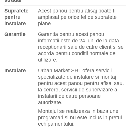
stradal
Suprafete
Acest panou pentru afisaj poate fi
pentru
amplasat pe orice fel de suprafete
instalare
plane.
Garantie
Garantia pentru acest panou
informatii este de 24 luni de la data
receptionarii sale de catre client si se
acorda pentru conditii normale de
utilizare.
Instalare
Urban Market SRL ofera servicii
specializate de instalare si montaj
pentru acest panou pentru afisaj sau,
la cerere, servicii de supervizare a
instalarii de catre persoane
autorizate.
Montajul se realizeaza in baza unei
programari si nu este inclus in pretul
echipamentului.