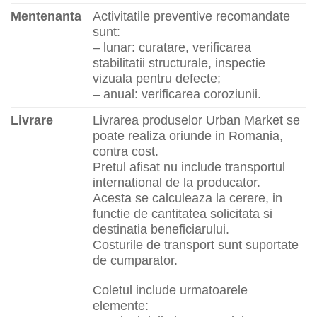
Mentenanta
Activitatile preventive recomandate
sunt:
– lunar: curatare, verificarea
stabilitatii structurale, inspectie
vizuala pentru defecte;
– anual: verificarea coroziunii.
Livrare
Livrarea produselor Urban Market se
poate realiza oriunde in Romania,
contra cost.
Pretul afisat nu include transportul
international de la producator.
Acesta se calculeaza la cerere, in
functie de cantitatea solicitata si
destinatia beneficiarului.
Costurile de transport sunt suportate
de cumparator.
Coletul include urmatoarele
elemente: