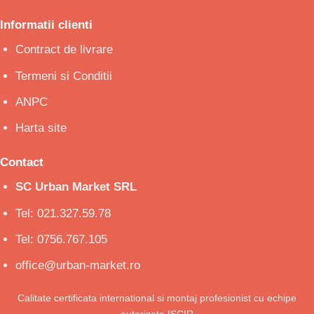
Informatii clienti
Contract de livrare
Termeni si Conditii
ANPC
Harta site
Contact
SC Urban Market SRL
Tel: 021.327.59.78
Tel: 0756.767.105
office@urban-market.ro
Calitate certificata international si montaj profesionist cu echipe