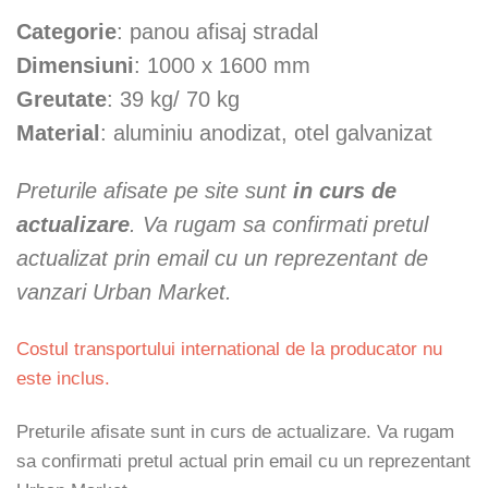
Categorie
: panou afisaj stradal
Dimensiuni
: 1000 x 1600 mm
Greutate
: 39 kg/ 70 kg
Material
: aluminiu anodizat, otel galvanizat
Preturile afisate pe site sunt
in curs de
actualizare
. Va rugam sa confirmati pretul
actualizat prin email cu un reprezentant de
vanzari Urban Market.
Costul transportului international de la producator nu
este inclus.
Preturile afisate sunt in curs de actualizare. Va rugam
sa confirmati pretul actual prin email cu un reprezentant