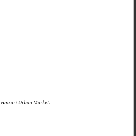
de vanzari Urban Market.