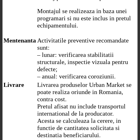
Montajul se realizeaza in baza unei
programari si nu este inclus in pretul
echipamentului.
Mentenanta
Activitatile preventive recomandate
sunt:
– lunar: verificarea stabilitatii
structurale, inspectie vizuala pentru
defecte;
– anual: verificarea coroziunii.
Livrare
Livrarea produselor Urban Market se
poate realiza oriunde in Romania,
contra cost.
Pretul afisat nu include transportul
international de la producator.
Acesta se calculeaza la cerere, in
functie de cantitatea solicitata si
destinatia beneficiarului.