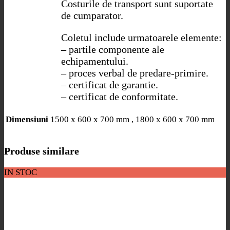
Costurile de transport sunt suportate
de cumparator.
Coletul include urmatoarele elemente:
– partile componente ale
echipamentului.
– proces verbal de predare-primire.
– certificat de garantie.
– certificat de conformitate.
1500 x 600 x 700 mm , 1800 x 600 x 700 mm
Dimensiuni
Produse similare
IN STOC