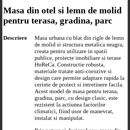
Masa din otel si lemn de molid
pentru terasa, gradina, parc
Descriere
Masa urbana cu blat din rigle de lemn
de molid si structura metalica neagra,
creata pentru utilizare in spatii
publice, proiecte imobiliare si terase
HoReCa. Constructie robusta,
materiale tratate anti-corozive si
design care permite adaptare rapida la
cerinte de proiect si intretinere facila.
Acest model de masa pentru terasa,
gradina, parc, cu design clasic, este
rezistent la actiunea factorilor
climatici, fiind usor de manevrat,
instalat si manipulat.