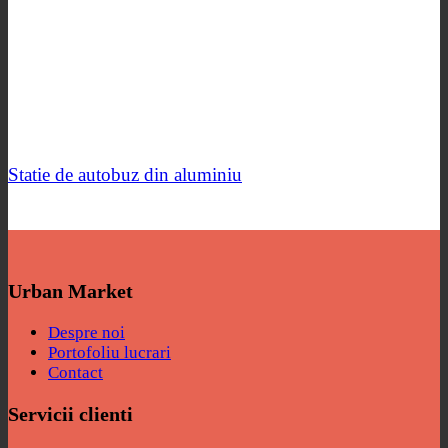
Statie de autobuz din aluminiu
Urban Market
Despre noi
Portofoliu lucrari
Contact
Servicii clienti