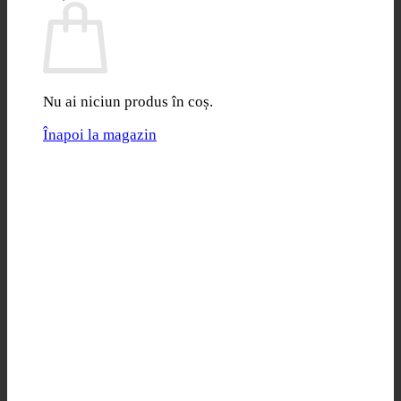
Nu ai niciun produs în coș.
Înapoi la magazin