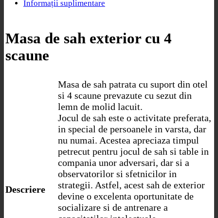
Informații suplimentare
Masa de sah exterior cu 4
scaune
Masa de sah patrata cu suport din otel
si 4 scaune prevazute cu sezut din
lemn de molid lacuit.
Jocul de sah este o activitate preferata,
in special de persoanele in varsta, dar
nu numai. Acestea apreciaza timpul
petrecut pentru jocul de sah si table in
compania unor adversari, dar si a
observatorilor si sfetnicilor in
strategii. Astfel, acest sah de exterior
Descriere
devine o excelenta oportunitate de
socializare si de antrenare a