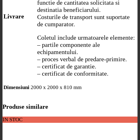
functie de cantitatea solicitata si
destinatia beneficiarului.
Livrare
Costurile de transport sunt suportate
de cumparator.
Coletul include urmatoarele elemente:
– partile componente ale
echipamentului.
– proces verbal de predare-primire.
– certificat de garantie.
– certificat de conformitate.
2000 x 2000 x 810 mm
Dimensiuni
Produse similare
IN STOC