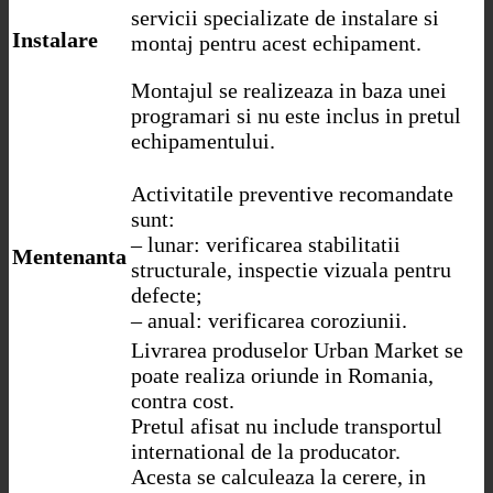
servicii specializate de instalare si
Instalare
montaj pentru acest echipament.
Montajul se realizeaza in baza unei
programari si nu este inclus in pretul
echipamentului.
Activitatile preventive recomandate
sunt:
– lunar: verificarea stabilitatii
Mentenanta
structurale, inspectie vizuala pentru
defecte;
– anual: verificarea coroziunii.
Livrarea produselor Urban Market se
poate realiza oriunde in Romania,
contra cost.
Pretul afisat nu include transportul
international de la producator.
Acesta se calculeaza la cerere, in