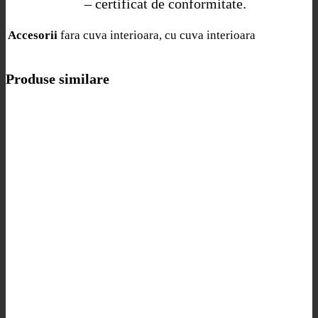
– certificat de conformitate.
fara cuva interioara, cu cuva interioara
Accesorii
Produse similare