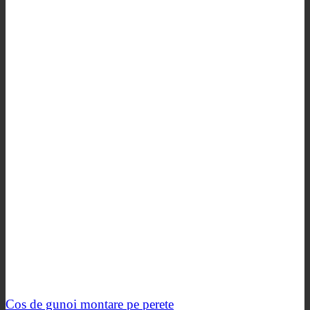
Cos de gunoi montare pe perete