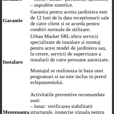
– suprafete sintetice.
Garantia pentru acesta jardiniera este
de 12 luni de la data receptionarii sale
Garantie
de catre client si se acorda pentru
conditii normale de utilizare.
Urban Market SRL ofera servicii
specializate de instalare si montaj
pentru acest model de jardiniera sau,
la cerere, servicii de supervizare a
instalarii de catre persoane autorizate.
Instalare
Montajul se realizeaza in baza unei
programari si nu este inclus in pretul
echipamentului.
Activitatile preventive recomandate
sunt:
– lunar: verificarea stabilitatii
Mentenanta
structurale, inspectie vizuala pentru