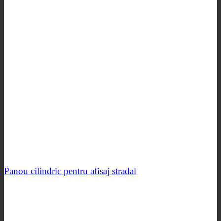
Panou cilindric pentru afisaj stradal