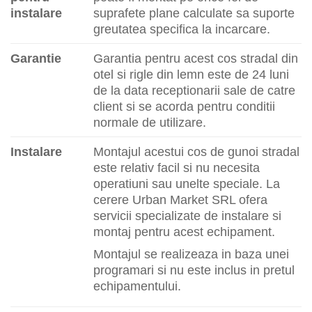
instalare
suprafete plane calculate sa suporte
greutatea specifica la incarcare.
Garantie
Garantia pentru acest cos stradal din
otel si rigle din lemn este de 24 luni
de la data receptionarii sale de catre
client si se acorda pentru conditii
normale de utilizare.
Instalare
Montajul acestui cos de gunoi stradal
este relativ facil si nu necesita
operatiuni sau unelte speciale. La
cerere Urban Market SRL ofera
servicii specializate de instalare si
montaj pentru acest echipament.
Montajul se realizeaza in baza unei
programari si nu este inclus in pretul
echipamentului.