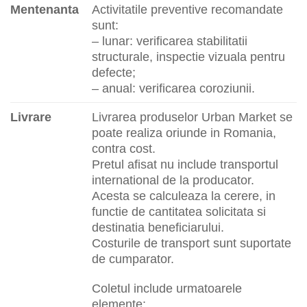
Mentenanta
Activitatile preventive recomandate
sunt:
– lunar: verificarea stabilitatii
structurale, inspectie vizuala pentru
defecte;
– anual: verificarea coroziunii.
Livrare
Livrarea produselor Urban Market se
poate realiza oriunde in Romania,
contra cost.
Pretul afisat nu include transportul
international de la producator.
Acesta se calculeaza la cerere, in
functie de cantitatea solicitata si
destinatia beneficiarului.
Costurile de transport sunt suportate
de cumparator.
Coletul include urmatoarele
elemente: