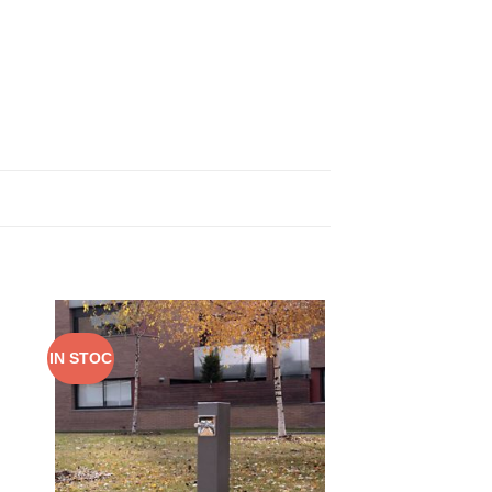
IN STOC