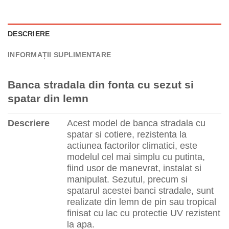
DESCRIERE
INFORMAȚII SUPLIMENTARE
Banca stradala din fonta cu sezut si
spatar din lemn
Descriere
Acest model de banca stradala cu
spatar si cotiere, rezistenta la
actiunea factorilor climatici, este
modelul cel mai simplu cu putinta,
fiind usor de manevrat, instalat si
manipulat. Sezutul, precum si
spatarul acestei banci stradale, sunt
realizate din lemn de pin sau tropical
finisat cu lac cu protectie UV rezistent
la apa.