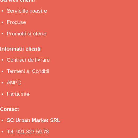
Serviciile noastre
Produse
Promotii si oferte
Informatii clienti
Contract de livrare
Termeni si Conditii
ANPC
Harta site
Contact
SC Urban Market SRL
Tel: 021.327.59.78