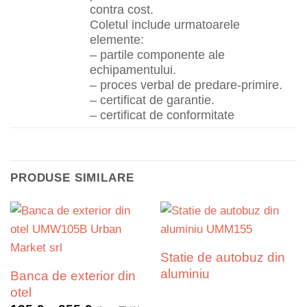
contra cost.
Coletul include urmatoarele
elemente:
– partile componente ale
echipamentului.
– proces verbal de predare-primire.
– certificat de garantie.
– certificat de conformitate
PRODUSE SIMILARE
Statie de autobuz din
aluminiu
Banca de exterior din
otel