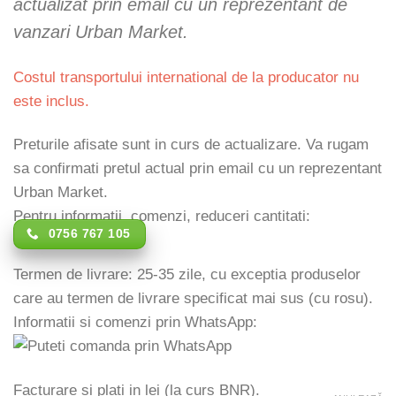
actualizat prin email cu un reprezentant de
vanzari Urban Market.
Costul transportului international de la producator nu
este inclus.
Preturile afisate sunt in curs de actualizare. Va rugam
sa confirmati pretul actual prin email cu un reprezentant
Urban Market.
Pentru informatii, comenzi, reduceri cantitati:
0756 767 105
Termen de livrare: 25-35 zile, cu exceptia produselor
care au termen de livrare specificat mai sus (cu rosu).
Informatii si comenzi prin WhatsApp:
Facturare si plati in lei (la curs BNR).