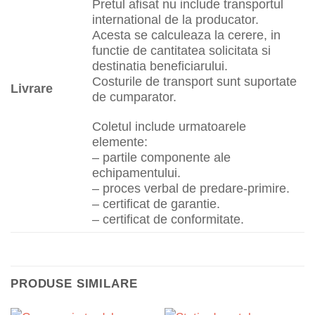
Pretul afisat nu include transportul
international de la producator.
Acesta se calculeaza la cerere, in
functie de cantitatea solicitata si
destinatia beneficiarului.
Costurile de transport sunt suportate
Livrare
de cumparator.
Coletul include urmatoarele
elemente:
– partile componente ale
echipamentului.
– proces verbal de predare-primire.
– certificat de garantie.
– certificat de conformitate.
PRODUSE SIMILARE