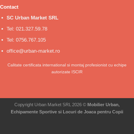
Contact
SC Urban Market SRL
Tel: 021.327.59.78
Tel: 0756.767.105
office@urban-market.ro
Calitate certificata international si montaj profesionist cu echipe
autorizate ISCIR
Copyright Urban Market SRL 2026 ©
Mobilier Urban,
Echipamente Sportive si Locuri de Joaca pentru Copii