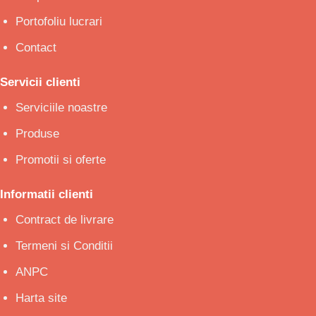
Portofoliu lucrari
Contact
Servicii clienti
Serviciile noastre
Produse
Promotii si oferte
Informatii clienti
Contract de livrare
Termeni si Conditii
ANPC
Harta site