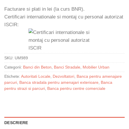
Facturare si plati in lei (la curs BNR).
Certificari internationale si montaj cu personal autorizat
ISCIR:
SKU:
UM989
Categorii:
Banci din Beton
,
Banci Stradale
,
Mobilier Urban
Etichete:
Autoritati Locale
,
Dezvoltatori
,
Banca pentru amenajare
parcuri
,
Banca stradala pentru amenajari exterioare
,
Banca
pentru strazi si parcuri
,
Banca pentru centre comerciale
DESCRIERE