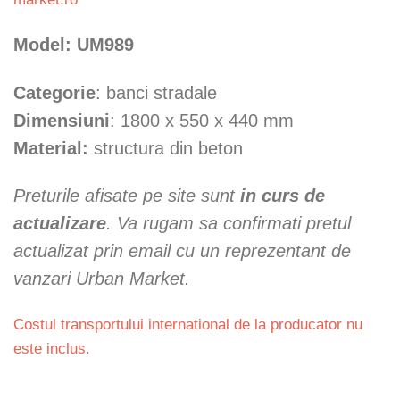
Model: UM989
Categorie
: banci stradale
Dimensiuni
: 1800 x 550 x 440 mm
Material:
structura din beton
Preturile afisate pe site sunt
in curs de
actualizare
. Va rugam sa confirmati pretul
actualizat prin email cu un reprezentant de
vanzari Urban Market.
Costul transportului international de la producator nu
este inclus.