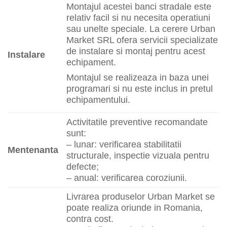
Montajul acestei banci stradale este
relativ facil si nu necesita operatiuni
sau unelte speciale. La cerere Urban
Market SRL ofera servicii specializate
de instalare si montaj pentru acest
Instalare
echipament.
Montajul se realizeaza in baza unei
programari si nu este inclus in pretul
echipamentului.
Activitatile preventive recomandate
sunt:
– lunar: verificarea stabilitatii
Mentenanta
structurale, inspectie vizuala pentru
defecte;
– anual: verificarea coroziunii.
Livrarea produselor Urban Market se
poate realiza oriunde in Romania,
contra cost.