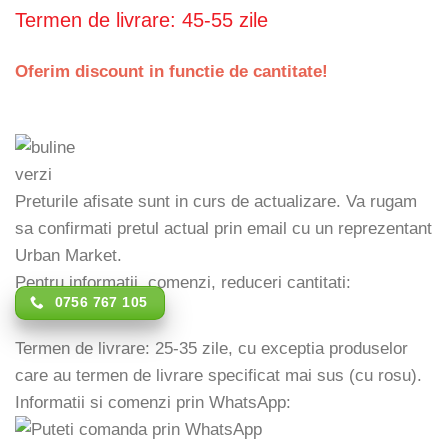
Termen de livrare: 45-55 zile
Oferim discount in functie de cantitate!
Preturile afisate sunt in curs de actualizare. Va rugam
sa confirmati pretul actual prin email cu un reprezentant
Urban Market.
Pentru informatii, comenzi, reduceri cantitati:
0756 767 105
Termen de livrare: 25-35 zile, cu exceptia produselor
care au termen de livrare specificat mai sus (cu rosu).
Informatii si comenzi prin WhatsApp: