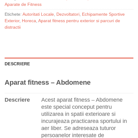
Aparate de Fitness
Etichete:
Autoritati Locale
,
Dezvoltatori
,
Echipamente Sportive
Exterior
,
Horeca
,
Aparat fitness pentru exterior si parcuri de
distractii
DESCRIERE
Aparat fitness – Abdomene
Descriere
Acest aparat fitness – Abdomene
este special conceput pentru
utilizarea in spatii exterioare si
incurajeaza practicarea sportului in
aer liber. Se adreseaza tuturor
persoanelor interesate de