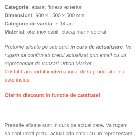
Categorie:
aparat fitness exterior
Dimensiuni:
900 x 1500 x 500 mm
Categorie de varsta:
+ 14 ani
Material
: otel inoxidabil, placaj marin colorat
Preturile afisate pe site sunt
in curs de actualizare
. Va
rugam sa confirmati pretul actualizat prin email cu un
reprezentant de vanzari Urban Market.
Costul transportului international de la producator nu
este inclus.
Oferim discount in functie de cantitate!
Preturile afisate sunt in curs de actualizare. Va rugam
sa confirmati pretul actual prin email cu un reprezentant