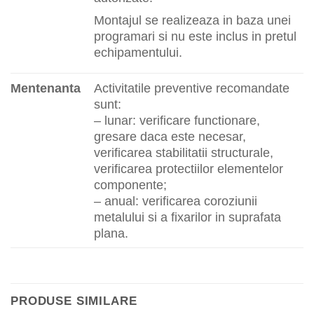
Montajul se realizeaza in baza unei
programari si nu este inclus in pretul
echipamentului.
Mentenanta
Activitatile preventive recomandate
sunt:
– lunar: verificare functionare,
gresare daca este necesar,
verificarea stabilitatii structurale,
verificarea protectiilor elementelor
componente;
– anual: verificarea coroziunii
metalului si a fixarilor in suprafata
plana.
PRODUSE SIMILARE