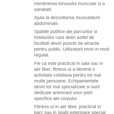
mentinerea tonusului muscular si a
sanatatii.
Ajuta la dezvoltarea musculaturii
abdominale.
Spatiile publice ale parcurilor si
hotelurilor care detin astfel de
facilitati devin puncte de atractie
pentru public. Utilizatorii revin in mod
regulat.
Fie ca este practicat in sala sau in
aer liber, fitness-ul a devenit o
activitate cotidiana pentru tot mai
multe persoane. Echipamentele
devin tot mai specializate si sunt
dedicate antrenarii unor parti
specifice ale corpului.
Fitness-ul in aer liber, practicat in
parc sau in spatii exterioare special