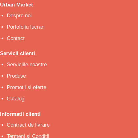
Urban Market
Despre noi
Portofoliu lucrari
Contact
Servicii clienti
Serviciile noastre
Produse
Promotii si oferte
Catalog
Informatii clienti
Contract de livrare
Termeni si Conditii