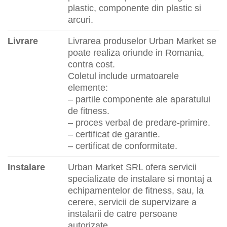
plastic, componente din plastic si
arcuri.
Livrare
Livrarea produselor Urban Market se
poate realiza oriunde in Romania,
contra cost.
Coletul include urmatoarele
elemente:
– partile componente ale aparatului
de fitness.
– proces verbal de predare-primire.
– certificat de garantie.
– certificat de conformitate.
Instalare
Urban Market SRL ofera servicii
specializate de instalare si montaj a
echipamentelor de fitness, sau, la
cerere, servicii de supervizare a
instalarii de catre persoane
autorizate.