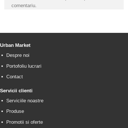
comentariu.
Urban Market
Despre noi
Portofoliu lucrari
Contact
Servicii clienti
Serviciile noastre
Produse
Promotii si oferte