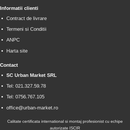
Informatii clienti
Contract de livrare
Termeni si Conditii
ANPC
Harta site
Contact
SC Urban Market SRL
Tel: 021.327.59.78
Tel: 0756.767.105
office@urban-market.ro
Calitate certificata international si montaj profesionist cu echipe
autorizate ISCIR