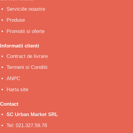
Serviciile noastre
Produse
Promotii si oferte
Informatii clienti
Contract de livrare
Termeni si Conditii
ANPC
Harta site
Contact
SC Urban Market SRL
Tel: 021.327.59.78