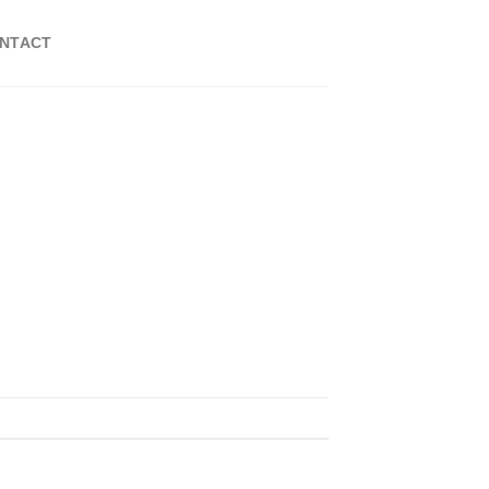
NTACT